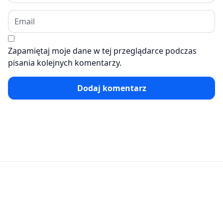
Zapamiętaj moje dane w tej przeglądarce podczas
pisania kolejnych komentarzy.
Dodaj komentarz