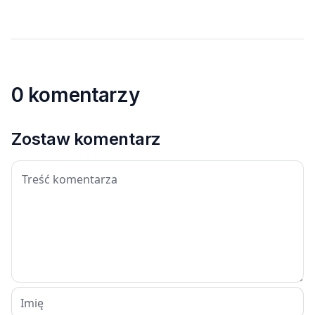
0 komentarzy
Zostaw komentarz