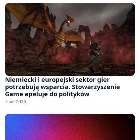
Niemiecki i europejski sektor gier
potrzebują wsparcia. Stowarzyszenie
Game apeluje do polityków
7 sie 2026