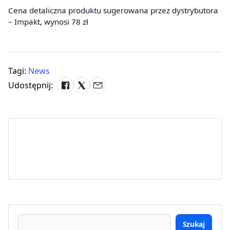
Cena detaliczna produktu sugerowana przez dystrybutora
– Impakt, wynosi 78 zł
Tagi:
News
Udostępnij:
Szukaj