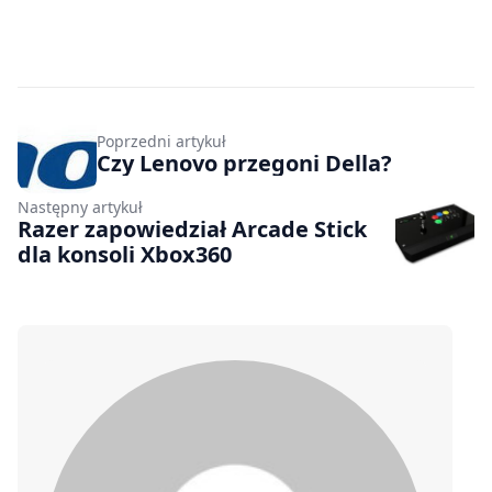
Poprzedni artykuł
Czy Lenovo przegoni Della?
Następny artykuł
Razer zapowiedział Arcade Stick
dla konsoli Xbox360