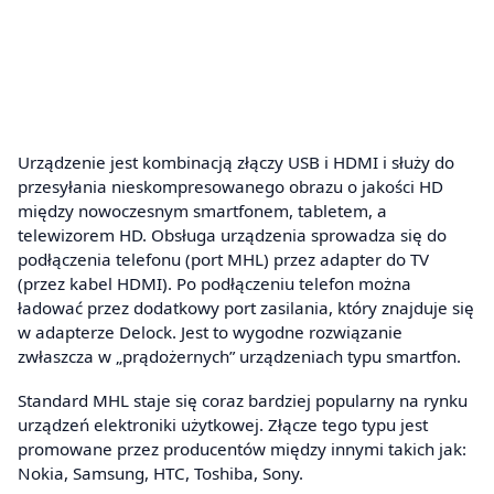
Urządzenie jest kombinacją złączy USB i HDMI i służy do
przesyłania nieskompresowanego obrazu o jakości HD
między nowoczesnym smartfonem, tabletem, a
telewizorem HD. Obsługa urządzenia sprowadza się do
podłączenia telefonu (port MHL) przez adapter do TV
(przez kabel HDMI). Po podłączeniu telefon można
ładować przez dodatkowy port zasilania, który znajduje się
w adapterze Delock. Jest to wygodne rozwiązanie
zwłaszcza w „prądożernych” urządzeniach typu smartfon.
Standard MHL staje się coraz bardziej popularny na rynku
urządzeń elektroniki użytkowej. Złącze tego typu jest
promowane przez producentów między innymi takich jak:
Nokia, Samsung, HTC, Toshiba, Sony.