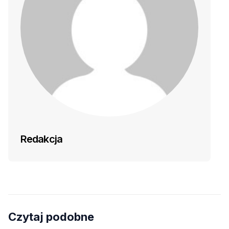
Redakcja
Czytaj podobne