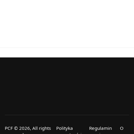
PCF © 2026, All rights
Polityka
Regulamin
O