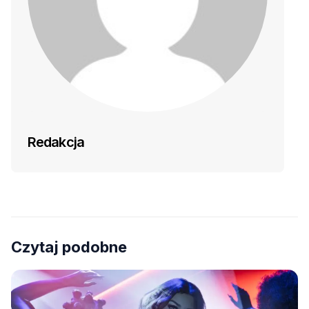
Redakcja
Czytaj podobne