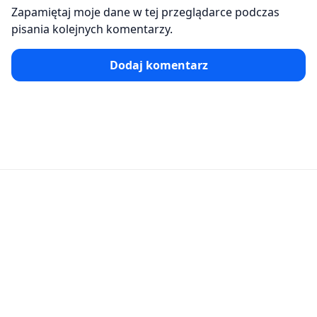
Zapamiętaj moje dane w tej przeglądarce podczas
pisania kolejnych komentarzy.
Dodaj komentarz