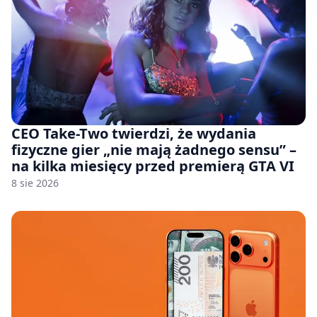
CEO Take-Two twierdzi, że wydania
fizyczne gier „nie mają żadnego sensu” –
na kilka miesięcy przed premierą GTA VI
8 sie 2026