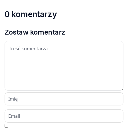
0 komentarzy
Zostaw komentarz