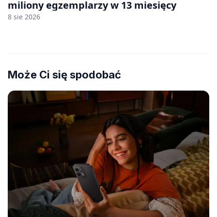
miliony egzemplarzy w 13 miesięcy
8 sie 2026
Może Ci się spodobać