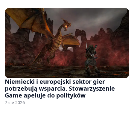
Niemiecki i europejski sektor gier
potrzebują wsparcia. Stowarzyszenie
Game apeluje do polityków
7 sie 2026