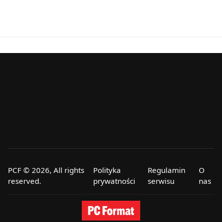
PCF © 2026, All rights
Polityka
Regulamin
O
reserved.
prywatności
serwisu
nas