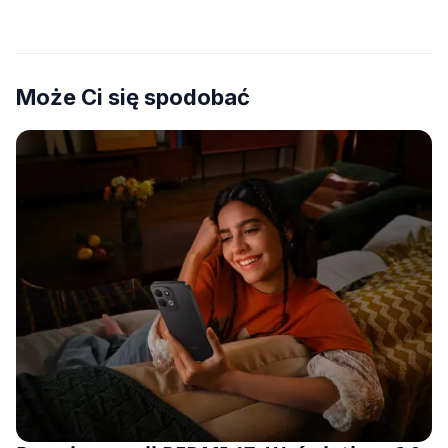
Może Ci się spodobać