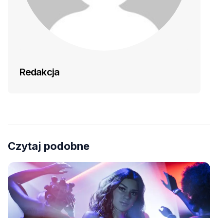
Redakcja
Czytaj podobne