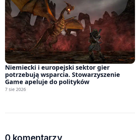
Niemiecki i europejski sektor gier
potrzebują wsparcia. Stowarzyszenie
Game apeluje do polityków
7 sie 2026
0 komentarzy