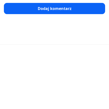
Dodaj komentarz