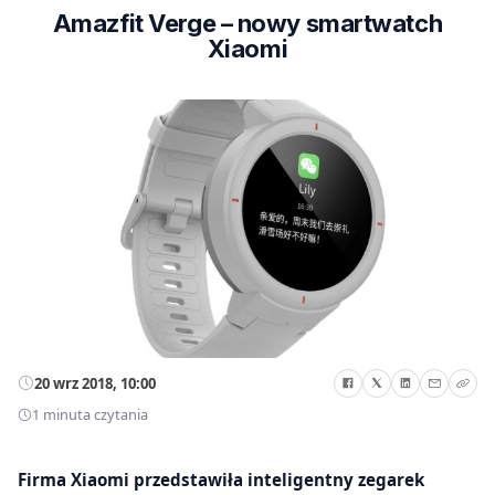
Amazfit Verge – nowy smartwatch
Xiaomi
20 wrz 2018, 10:00
1 minuta czytania
Firma Xiaomi przedstawiła inteligentny zegarek