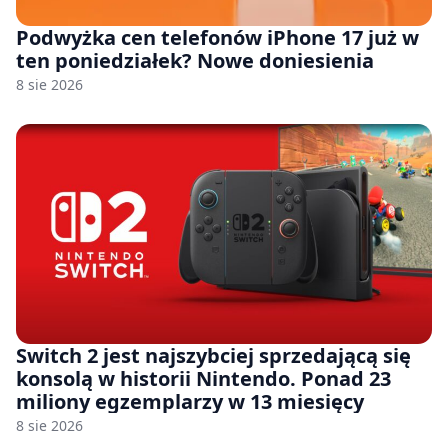
Podwyżka cen telefonów iPhone 17 już w
ten poniedziałek? Nowe doniesienia
8 sie 2026
Switch 2 jest najszybciej sprzedającą się
konsolą w historii Nintendo. Ponad 23
miliony egzemplarzy w 13 miesięcy
8 sie 2026