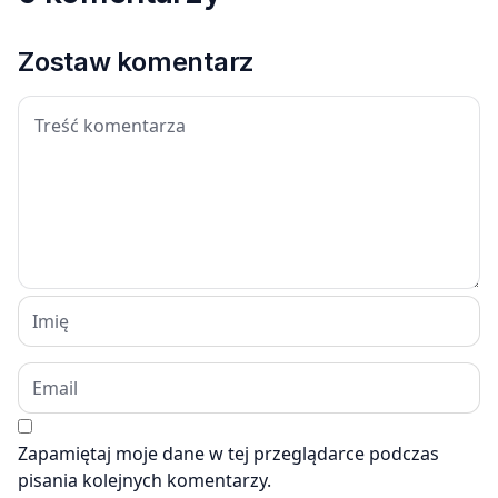
Zostaw komentarz
Zapamiętaj moje dane w tej przeglądarce podczas
pisania kolejnych komentarzy.