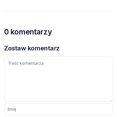
0 komentarzy
Zostaw komentarz