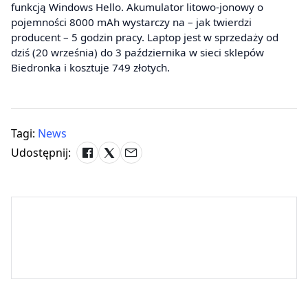
funkcją Windows Hello. Akumulator litowo-jonowy o
pojemności 8000 mAh wystarczy na – jak twierdzi
producent – 5 godzin pracy. Laptop jest w sprzedaży od
dziś (20 września) do 3 października w sieci sklepów
Biedronka i kosztuje 749 złotych.
Tagi:
News
Udostępnij: