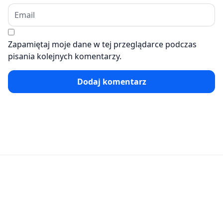
Zapamiętaj moje dane w tej przeglądarce podczas
pisania kolejnych komentarzy.
Dodaj komentarz