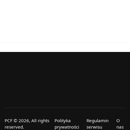
PCF © 2026, All rights
Polityka
Regulamin
O
reserved.
prywatności
serwisu
nas