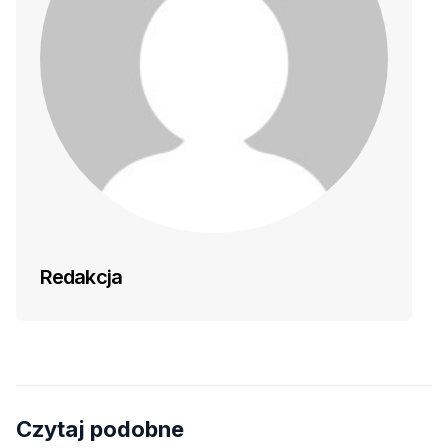
Redakcja
Czytaj podobne