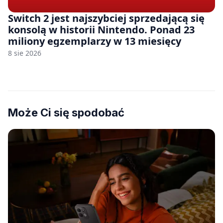
Switch 2 jest najszybciej sprzedającą się
konsolą w historii Nintendo. Ponad 23
miliony egzemplarzy w 13 miesięcy
8 sie 2026
Może Ci się spodobać