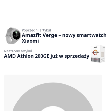
Poprzedni artykuł
Amazfit Verge – nowy smartwatch
Xiaomi
Następny artykuł
AMD Athlon 200GE już w sprzedaży