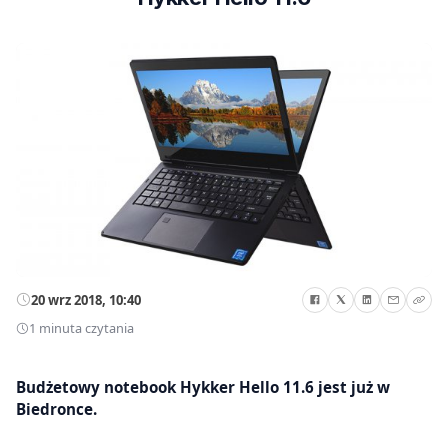
20 wrz 2018, 10:40
1 minuta czytania
Budżetowy notebook Hykker Hello 11.6 jest już w
Biedronce.