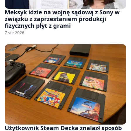
Meksyk idzie na wojnę sądową z Sony w
związku z zaprzestaniem produkcji
fizycznych płyt z grami
7 sie 2026
Użytkownik Steam Decka znalazł sposób