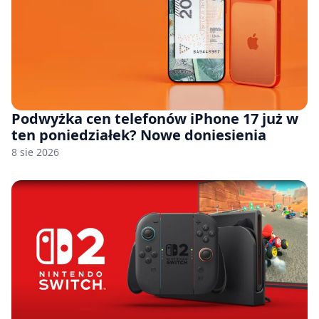
Podwyżka cen telefonów iPhone 17 już w
ten poniedziałek? Nowe doniesienia
8 sie 2026