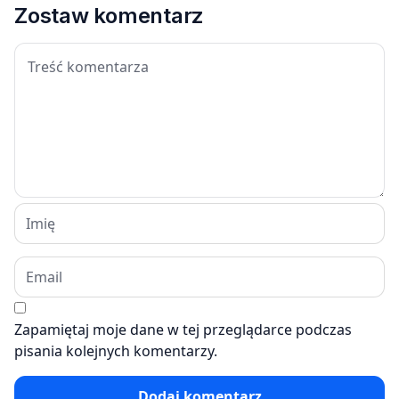
Zostaw komentarz
Zapamiętaj moje dane w tej przeglądarce podczas
pisania kolejnych komentarzy.
Dodaj komentarz