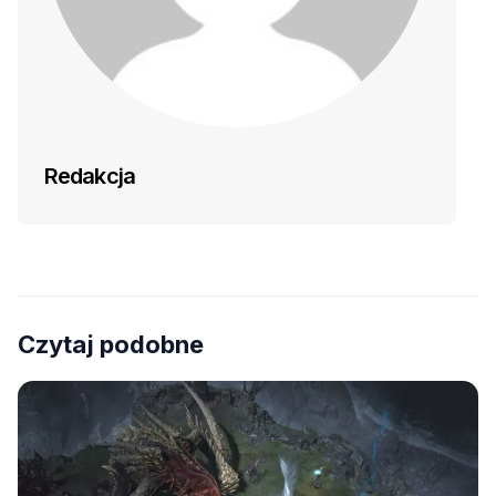
Redakcja
Czytaj podobne