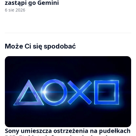
zastąpi go Gemini
6 sie 2026
Może Ci się spodobać
Sony umieszcza ostrzeżenia na pudełkach