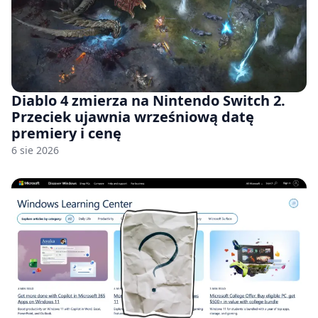
Diablo 4 zmierza na Nintendo Switch 2.
Przeciek ujawnia wrześniową datę
premiery i cenę
6 sie 2026