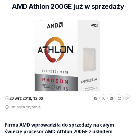
AMD Athlon 200GE już w sprzedaży
20 wrz 2018, 12:00
1 minuta czytania
Firma AMD wprowadziła do sprzedaży na całym
świecie procesor AMD Athlon 200GE z układem