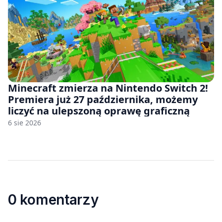
Minecraft zmierza na Nintendo Switch 2!
Premiera już 27 października, możemy
liczyć na ulepszoną oprawę graficzną
6 sie 2026
0 komentarzy