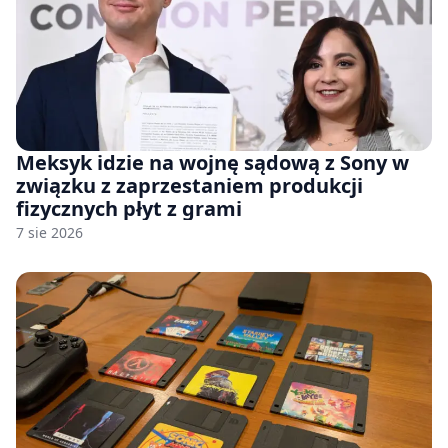
Meksyk idzie na wojnę sądową z Sony w
związku z zaprzestaniem produkcji
fizycznych płyt z grami
7 sie 2026