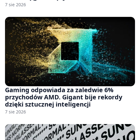
7 sie 2026
Gaming odpowiada za zaledwie 6%
przychodów AMD. Gigant bije rekordy
dzięki sztucznej inteligencji
7 sie 2026