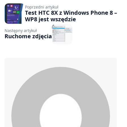
Poprzedni artykuł
Test HTC 8X z Windows Phone 8 –
WP8 jest wszędzie
Następny artykuł
Ruchome zdjęcia