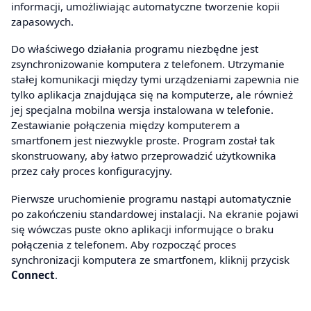
informacji, umożliwiając automatyczne tworzenie kopii
zapasowych.
Do właściwego działania programu niezbędne jest
zsynchronizowanie komputera z telefonem. Utrzymanie
stałej komunikacji między tymi urządzeniami zapewnia nie
tylko aplikacja znajdująca się na komputerze, ale również
jej specjalna mobilna wersja instalowana w telefonie.
Zestawianie połączenia między komputerem a
smartfonem jest niezwykle proste. Program został tak
skonstruowany, aby łatwo przeprowadzić użytkownika
przez cały proces konfiguracyjny.
Pierwsze uruchomienie programu nastąpi automatycznie
po zakończeniu standardowej instalacji. Na ekranie pojawi
się wówczas puste okno aplikacji informujące o braku
połączenia z telefonem. Aby rozpocząć proces
synchronizacji komputera ze smartfonem, kliknij przycisk
Connect
.