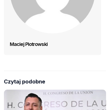
Maciej Piotrowski
Czytaj podobne