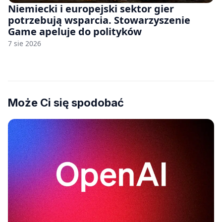
Niemiecki i europejski sektor gier
potrzebują wsparcia. Stowarzyszenie
Game apeluje do polityków
7 sie 2026
Może Ci się spodobać