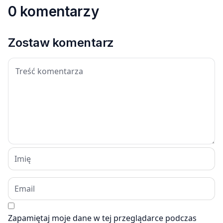
0 komentarzy
Zostaw komentarz
Zapamiętaj moje dane w tej przeglądarce podczas