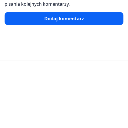
pisania kolejnych komentarzy.
Dodaj komentarz