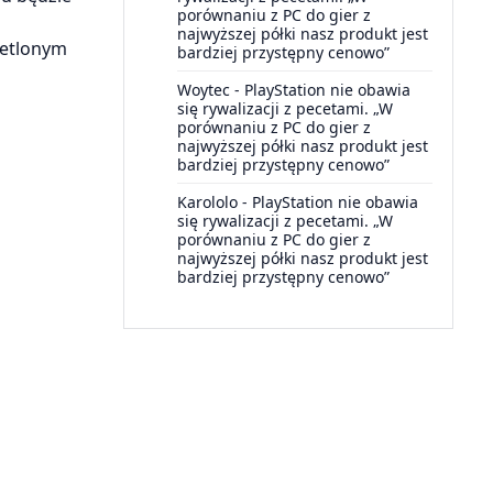
porównaniu z PC do gier z
najwyższej półki nasz produkt jest
etlonym
bardziej przystępny cenowo”
Woytec
-
PlayStation nie obawia
się rywalizacji z pecetami. „W
porównaniu z PC do gier z
najwyższej półki nasz produkt jest
bardziej przystępny cenowo”
Karololo
-
PlayStation nie obawia
się rywalizacji z pecetami. „W
porównaniu z PC do gier z
najwyższej półki nasz produkt jest
bardziej przystępny cenowo”