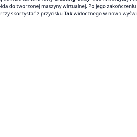
ida do tworzonej maszyny wirtualnej. Po jego zakończeniu
arczy skorzystać z przycisku
Tak
widocznego w nowo wyświ