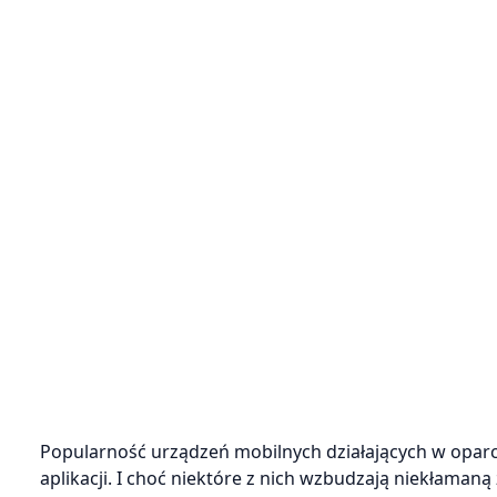
Popularność urządzeń mobilnych działających w opa
aplikacji. I choć niektóre z nich wzbudzają niekłaman