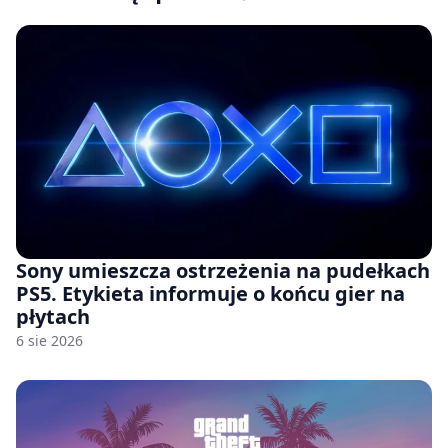
Sony umieszcza ostrzeżenia na pudełkach
PS5. Etykieta informuje o końcu gier na
płytach
6 sie 2026