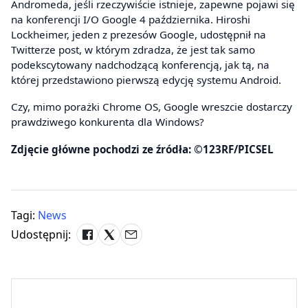
Andromeda, jeśli rzeczywiście istnieje, zapewne pojawi się
na konferencji I/O Google 4 października. Hiroshi
Lockheimer, jeden z prezesów Google, udostępnił na
Twitterze post, w którym zdradza, że jest tak samo
podekscytowany nadchodzącą konferencją, jak tą, na
której przedstawiono pierwszą edycję systemu Android.
Czy, mimo porażki Chrome OS, Google wreszcie dostarczy
prawdziwego konkurenta dla Windows?
Zdjęcie główne pochodzi ze źródła: ©123RF/PICSEL
Tagi:
News
Udostępnij: