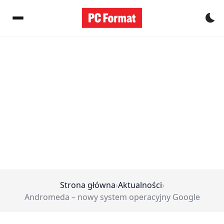
Pr
Strona główna
›
Aktualności
›
Andromeda – nowy system operacyjny Google