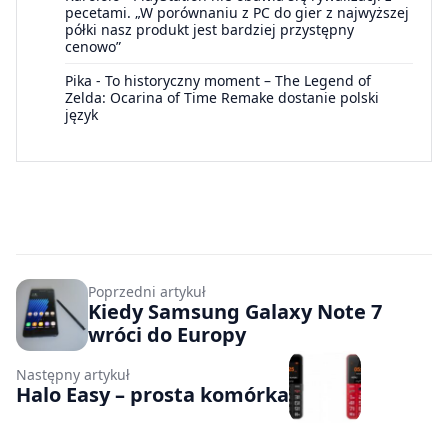
pecetami. „W porównaniu z PC do gier z najwyższej
półki nasz produkt jest bardziej przystępny
cenowo”
Pika
-
To historyczny moment – The Legend of
Zelda: Ocarina of Time Remake dostanie polski
język
Poprzedni artykuł
Kiedy Samsung Galaxy Note 7
wróci do Europy
Następny artykuł
Halo Easy – prosta komórka