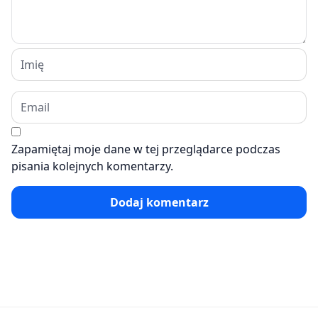
Zapamiętaj moje dane w tej przeglądarce podczas
pisania kolejnych komentarzy.
Dodaj komentarz