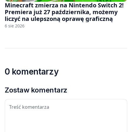
Minecraft zmierza na Nintendo Switch 2!
Premiera już 27 października, możemy
liczyć na ulepszoną oprawę graficzną
6 sie 2026
0 komentarzy
Zostaw komentarz