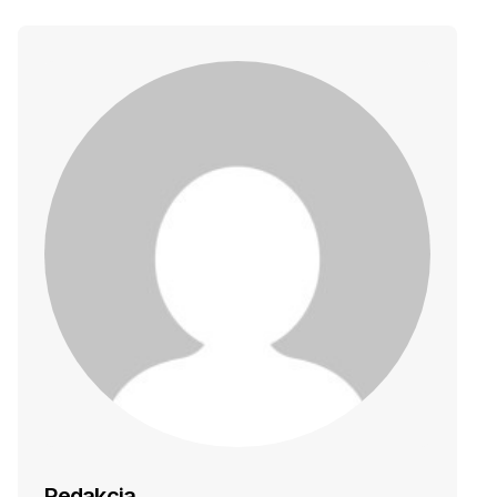
Redakcja