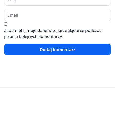
Zapamiętaj moje dane w tej przeglądarce podczas
pisania kolejnych komentarzy.
Dodaj komentarz