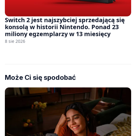
Switch 2 jest najszybciej sprzedającą się
konsolą w historii Nintendo. Ponad 23
miliony egzemplarzy w 13 miesięcy
8 sie 2026
Może Ci się spodobać