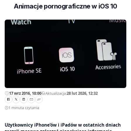
Animacje pornograficzne w iOS 10
17 wrz 2016, 10:00
—
Aktualizacja:
28 lut 2026, 12:32
1 minuta czytania
Użytkownicy iPhone’ów i iPadów w ostatnich dniach