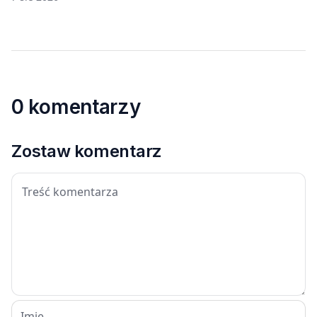
0 komentarzy
Zostaw komentarz