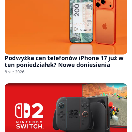
Podwyżka cen telefonów iPhone 17 już w
ten poniedziałek? Nowe doniesienia
8 sie 2026