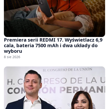
Premiera serii REDMI 17. Wyświetlacz 6,9
cala, bateria 7500 mAh i dwa układy do
wyboru
8 sie 2026