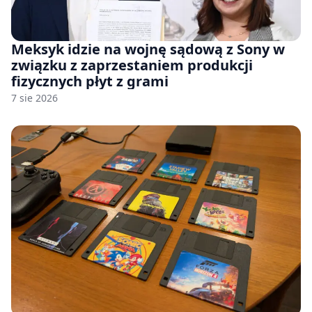
Meksyk idzie na wojnę sądową z Sony w
związku z zaprzestaniem produkcji
fizycznych płyt z grami
7 sie 2026