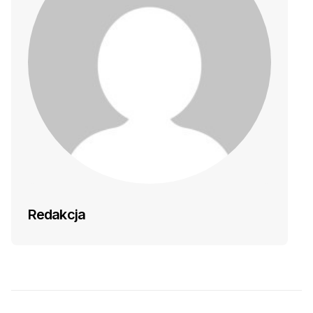
Redakcja