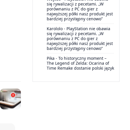
się rywalizacji z pecetami. „W
porównaniu z PC do gier z
najwyższej półki nasz produkt jest
bardziej przystępny cenowo”
Karololo
-
PlayStation nie obawia
się rywalizacji z pecetami. „W
porównaniu z PC do gier z
najwyższej półki nasz produkt jest
bardziej przystępny cenowo”
Pika
-
To historyczny moment –
The Legend of Zelda: Ocarina of
Time Remake dostanie polski język