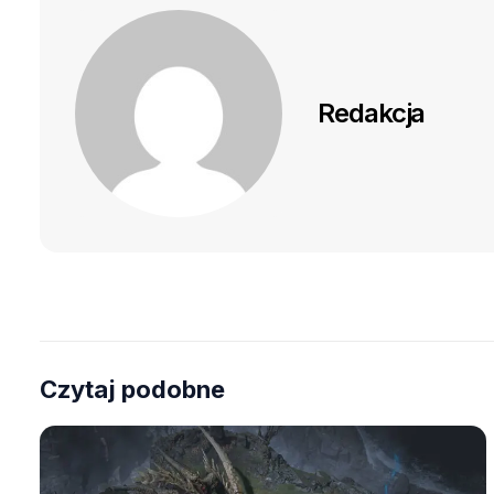
Redakcja
Czytaj podobne