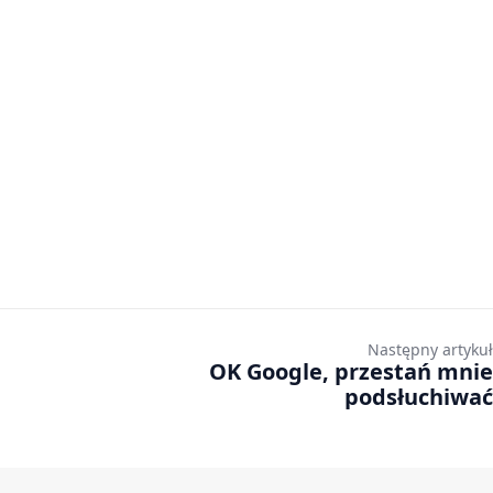
Następny artykuł
OK Google, przestań mnie
podsłuchiwać