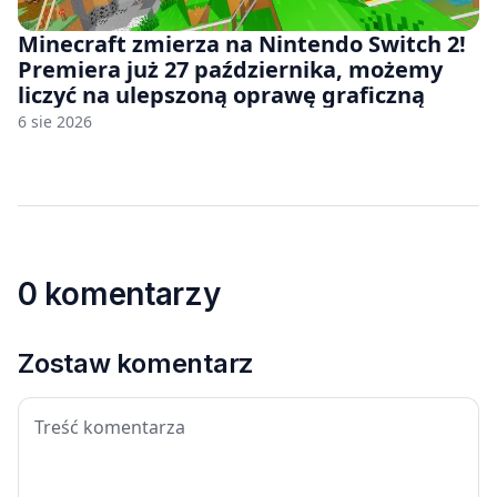
Minecraft zmierza na Nintendo Switch 2!
Premiera już 27 października, możemy
liczyć na ulepszoną oprawę graficzną
6 sie 2026
0 komentarzy
Zostaw komentarz