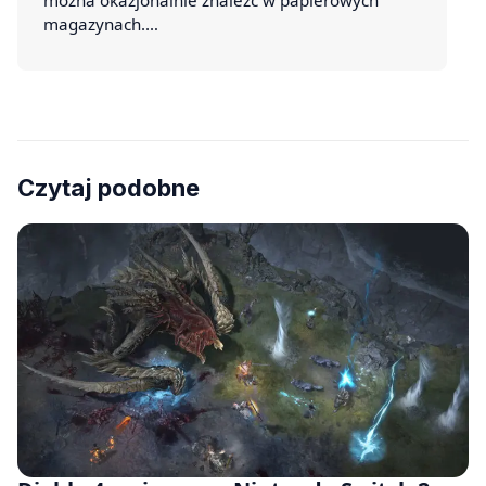
magazynach.…
Czytaj podobne