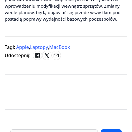
wprowadzeniu modyfikacji wewnątrz sprzętów. Zmiany,
wedle planów, będą objawiać się przede wszystkim pod
postacią poprawy wydajności bazowych podzespołów.
Tagi:
Apple
,
Laptopy
,
MacBook
Udostępnij: