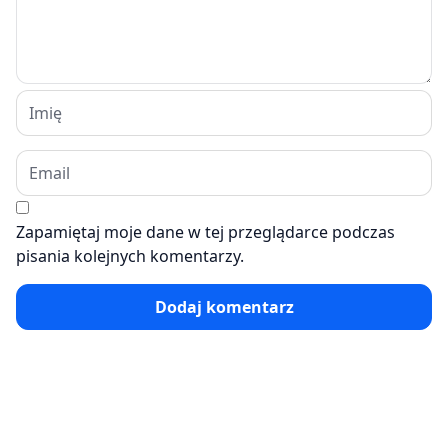
Zapamiętaj moje dane w tej przeglądarce podczas
pisania kolejnych komentarzy.
Dodaj komentarz