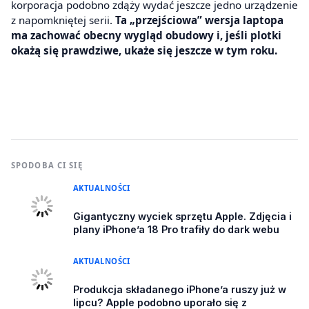
korporacja podobno zdąży wydać jeszcze jedno urządzenie
z napomkniętej serii.
Ta „przejściowa” wersja laptopa
ma zachować obecny wygląd obudowy i, jeśli plotki
okażą się prawdziwe, ukaże się jeszcze w tym roku.
SPODOBA CI SIĘ
AKTUALNOŚCI
Gigantyczny wyciek sprzętu Apple. Zdjęcia i
plany iPhone’a 18 Pro trafiły do dark webu
AKTUALNOŚCI
Produkcja składanego iPhone’a ruszy już w
lipcu? Apple podobno uporało się z