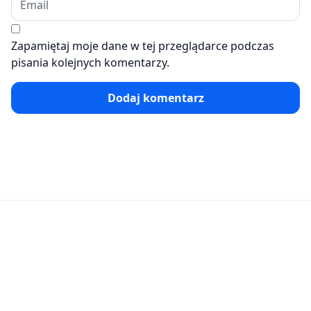
Zapamiętaj moje dane w tej przeglądarce podczas
pisania kolejnych komentarzy.
Dodaj komentarz