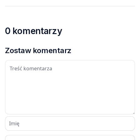
0 komentarzy
Zostaw komentarz