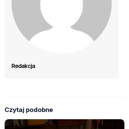
Redakcja
Czytaj podobne