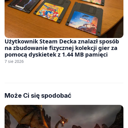
Użytkownik Steam Decka znalazł sposób
na zbudowanie fizycznej kolekcji gier za
pomocą dyskietek z 1.44 MB pamięci
7 sie 2026
Może Ci się spodobać