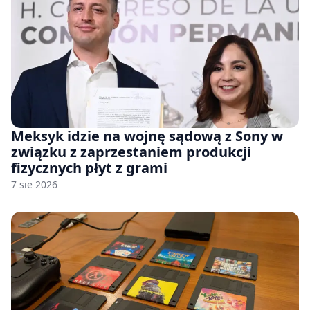
Meksyk idzie na wojnę sądową z Sony w
związku z zaprzestaniem produkcji
fizycznych płyt z grami
7 sie 2026