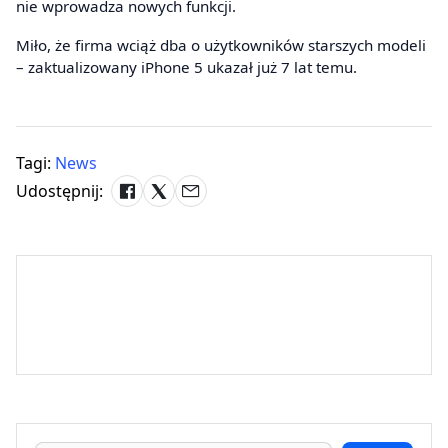
nie wprowadza nowych funkcji.
Miło, że firma wciąż dba o użytkowników starszych modeli
– zaktualizowany iPhone 5 ukazał już 7 lat temu.
Tagi:
News
Udostępnij: