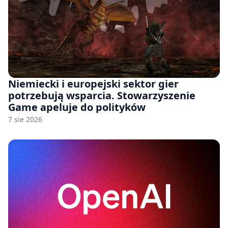
Niemiecki i europejski sektor gier
potrzebują wsparcia. Stowarzyszenie
Game apeluje do polityków
7 sie 2026