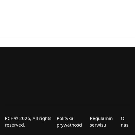
PCF © 2026, All rights
Polityka
Regulamin
O
reserved.
prywatności
serwisu
nas