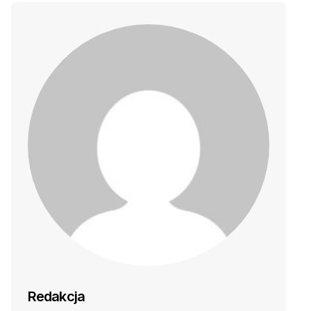
Redakcja