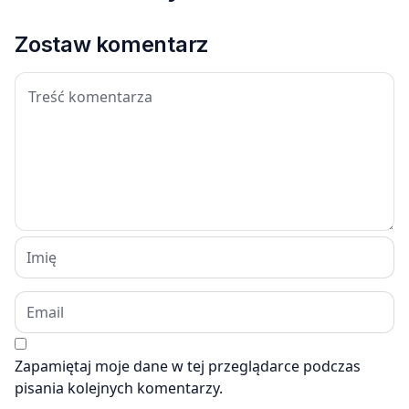
Zostaw komentarz
Zapamiętaj moje dane w tej przeglądarce podczas
pisania kolejnych komentarzy.