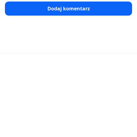
Dodaj komentarz