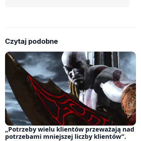
Czytaj podobne
„Potrzeby wielu klientów przeważają nad
potrzebami mniejszej liczby klientów”.