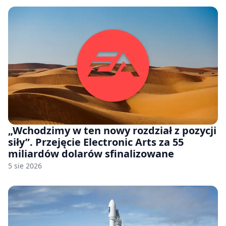
„Wchodzimy w ten nowy rozdział z pozycji
siły”. Przejęcie Electronic Arts za 55
miliardów dolarów sfinalizowane
5 sie 2026