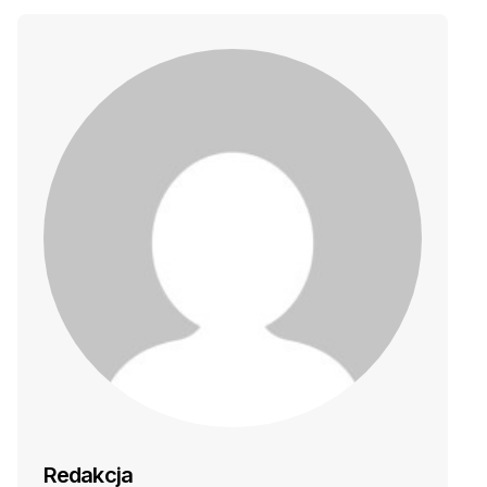
Redakcja