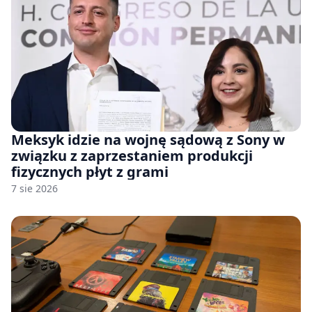
Meksyk idzie na wojnę sądową z Sony w
związku z zaprzestaniem produkcji
fizycznych płyt z grami
7 sie 2026