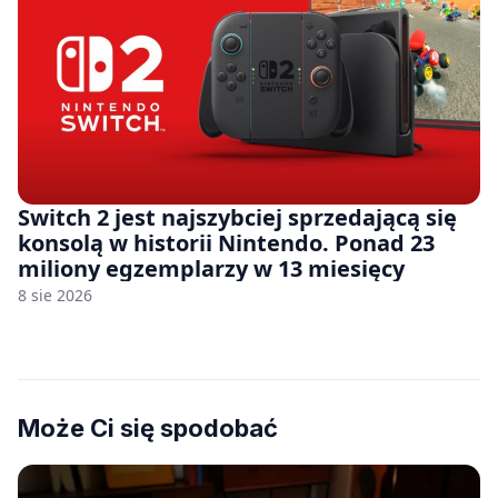
Switch 2 jest najszybciej sprzedającą się
konsolą w historii Nintendo. Ponad 23
miliony egzemplarzy w 13 miesięcy
8 sie 2026
Może Ci się spodobać