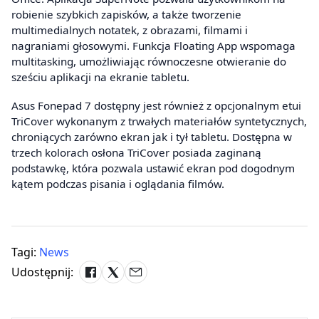
robienie szybkich zapisków, a także tworzenie
multimedialnych notatek, z obrazami, filmami i
nagraniami głosowymi. Funkcja Floating App wspomaga
multitasking, umożliwiając równoczesne otwieranie do
sześciu aplikacji na ekranie tabletu.
Asus Fonepad 7 dostępny jest również z opcjonalnym etui
TriCover wykonanym z trwałych materiałów syntetycznych,
chroniących zarówno ekran jak i tył tabletu. Dostępna w
trzech kolorach osłona TriCover posiada zaginaną
podstawkę, która pozwala ustawić ekran pod dogodnym
kątem podczas pisania i oglądania filmów.
Tagi:
News
Udostępnij: