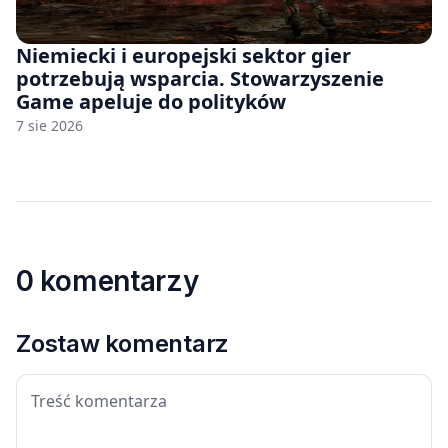
Niemiecki i europejski sektor gier
potrzebują wsparcia. Stowarzyszenie
Game apeluje do polityków
7 sie 2026
0 komentarzy
Zostaw komentarz