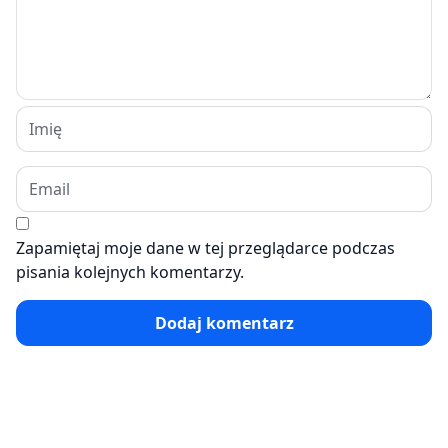
Zapamiętaj moje dane w tej przeglądarce podczas
pisania kolejnych komentarzy.
Dodaj komentarz