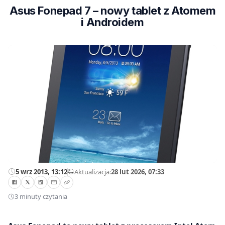
Asus Fonepad 7 – nowy tablet z Atomem
i Androidem
5 wrz 2013, 13:12
—
Aktualizacja:
28 lut 2026, 07:33
3 minuty czytania