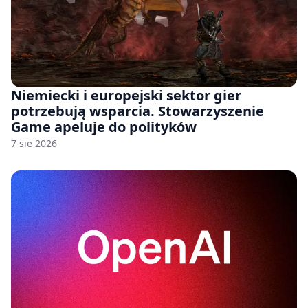
Niemiecki i europejski sektor gier
potrzebują wsparcia. Stowarzyszenie
Game apeluje do polityków
7 sie 2026