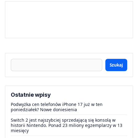
Szukaj
Ostatnie wpisy
Podwyżka cen telefonów iPhone 17 już w ten
poniedziałek? Nowe doniesienia
Switch 2 jest najszybciej sprzedającą się konsolą w
historii Nintendo. Ponad 23 miliony egzemplarzy w 13
miesięcy