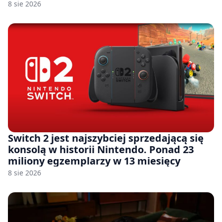
8 sie 2026
Switch 2 jest najszybciej sprzedającą się
konsolą w historii Nintendo. Ponad 23
miliony egzemplarzy w 13 miesięcy
8 sie 2026