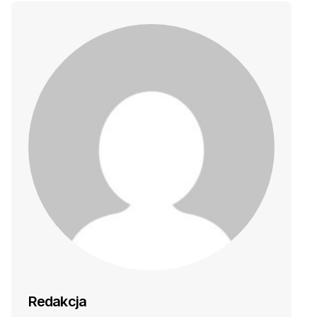
Redakcja