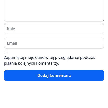
Zapamiętaj moje dane w tej przeglądarce podczas
pisania kolejnych komentarzy.
Dodaj komentarz