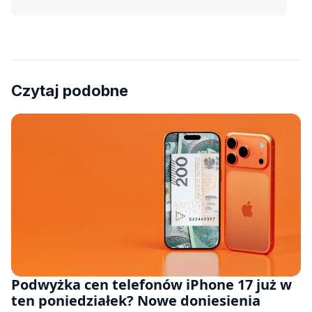
Czytaj podobne
Podwyżka cen telefonów iPhone 17 już w
ten poniedziałek? Nowe doniesienia