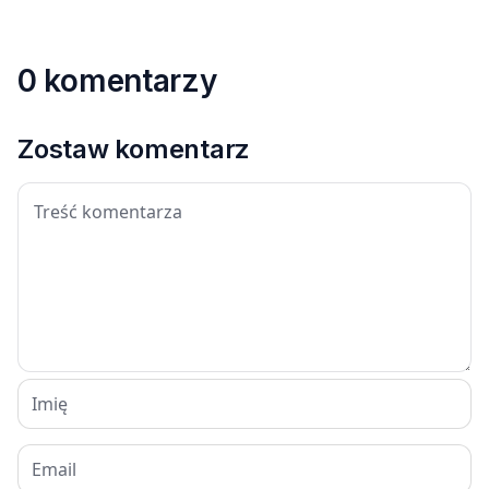
0 komentarzy
Zostaw komentarz