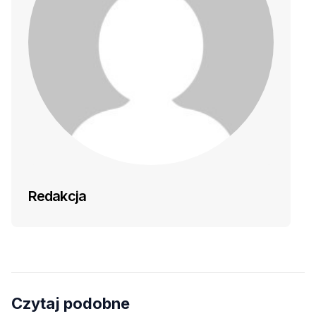
Redakcja
Czytaj podobne