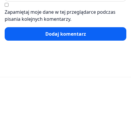
Zapamiętaj moje dane w tej przeglądarce podczas
pisania kolejnych komentarzy.
Dodaj komentarz