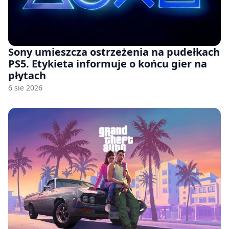
Sony umieszcza ostrzeżenia na pudełkach
PS5. Etykieta informuje o końcu gier na
płytach
6 sie 2026