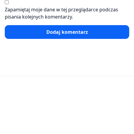
Zapamiętaj moje dane w tej przeglądarce podczas
pisania kolejnych komentarzy.
Dodaj komentarz