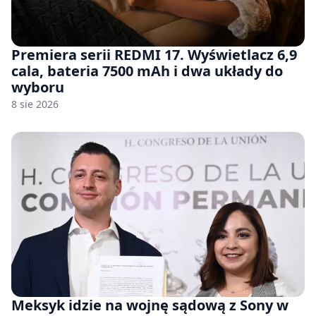
Premiera serii REDMI 17. Wyświetlacz 6,9
cala, bateria 7500 mAh i dwa układy do
wyboru
8 sie 2026
Meksyk idzie na wojnę sądową z Sony w