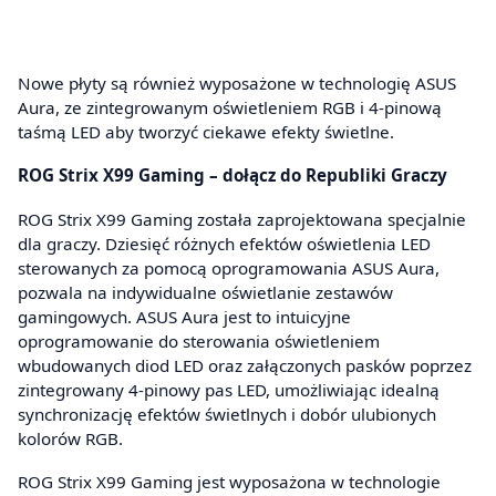
Nowe płyty są również wyposażone w technologię ASUS
Aura, ze zintegrowanym oświetleniem RGB i 4-pinową
taśmą LED aby tworzyć ciekawe efekty świetlne.
ROG Strix X99 Gaming – dołącz do Republiki Graczy
ROG Strix X99 Gaming została zaprojektowana specjalnie
dla graczy. Dziesięć różnych efektów oświetlenia LED
sterowanych za pomocą oprogramowania ASUS Aura,
pozwala na indywidualne oświetlanie zestawów
gamingowych. ASUS Aura jest to intuicyjne
oprogramowanie do sterowania oświetleniem
wbudowanych diod LED oraz załączonych pasków poprzez
zintegrowany 4-pinowy pas LED, umożliwiając idealną
synchronizację efektów świetlnych i dobór ulubionych
kolorów RGB.
ROG Strix X99 Gaming jest wyposażona w technologie