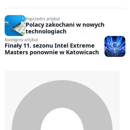
Poprzedni artykuł
Polacy zakochani w nowych
technologiach
Następny artykuł
Finały 11. sezonu Intel Extreme
Masters ponownie w Katowicach