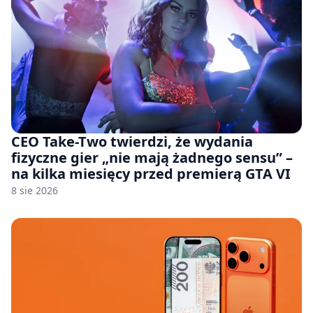
CEO Take-Two twierdzi, że wydania
fizyczne gier „nie mają żadnego sensu” –
na kilka miesięcy przed premierą GTA VI
8 sie 2026