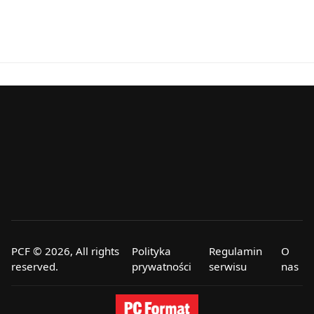
PCF © 2026, All rights
Polityka
Regulamin
O
reserved.
prywatności
serwisu
nas