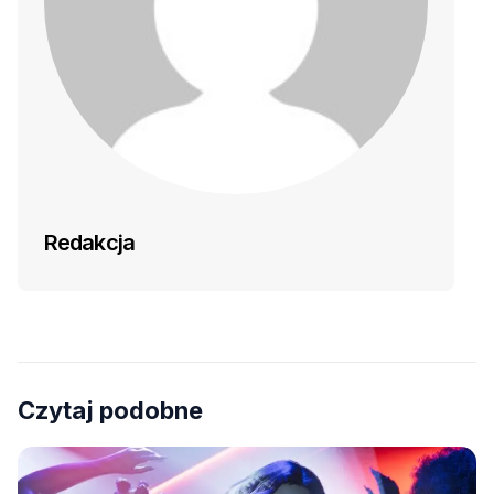
Redakcja
Czytaj podobne