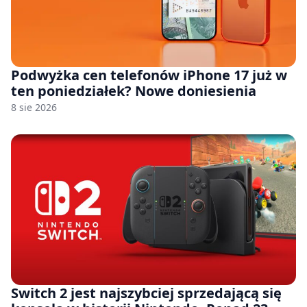
Podwyżka cen telefonów iPhone 17 już w
ten poniedziałek? Nowe doniesienia
8 sie 2026
Switch 2 jest najszybciej sprzedającą się