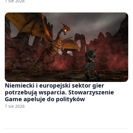
7 sie 2026
Niemiecki i europejski sektor gier
potrzebują wsparcia. Stowarzyszenie
Game apeluje do polityków
7 sie 2026