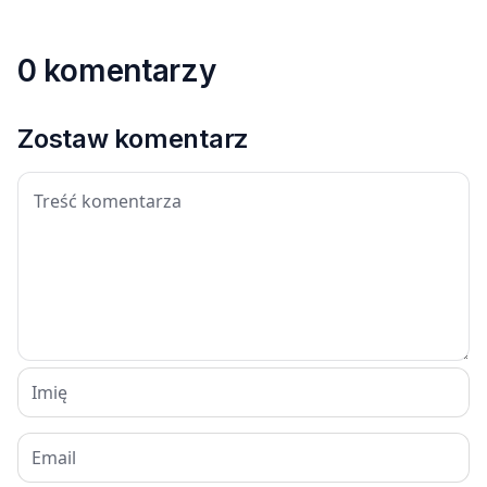
0 komentarzy
Zostaw komentarz