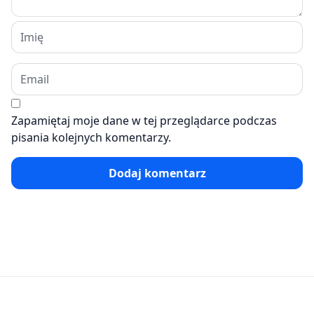
Zapamiętaj moje dane w tej przeglądarce podczas
pisania kolejnych komentarzy.
Dodaj komentarz