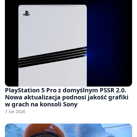
PlayStation 5 Pro z domyślnym PSSR 2.0.
Nowa aktualizacja podnosi jakość grafiki
w grach na konsoli Sony
7 sie 2026