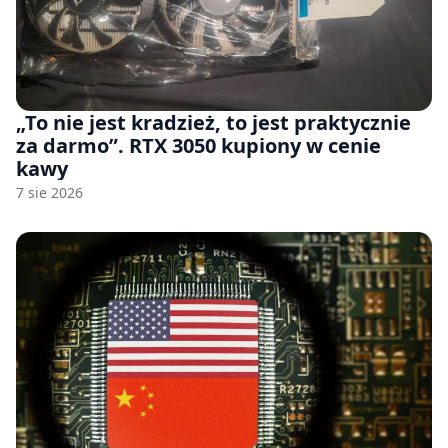
„To nie jest kradzież, to jest praktycznie
za darmo”. RTX 3050 kupiony w cenie
kawy
7 sie 2026