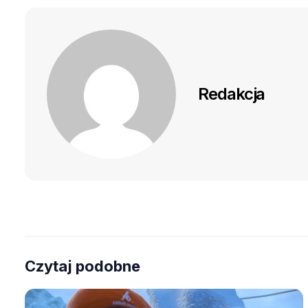
Redakcja
Czytaj podobne