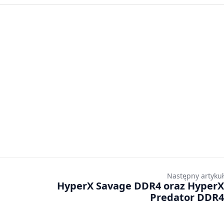
Następny artykuł
HyperX Savage DDR4 oraz HyperX
Predator DDR4