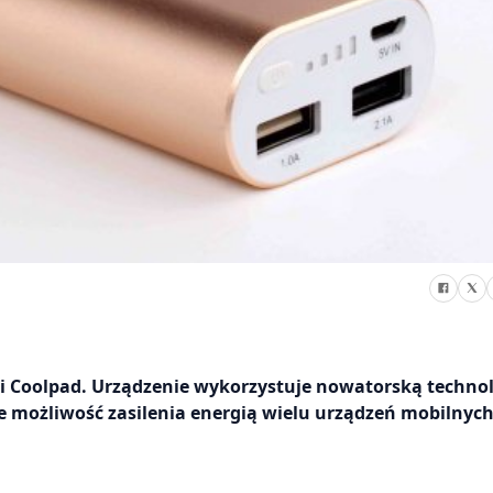
i Coolpad. Urządzenie wykorzystuje nowatorską technol
e możliwość zasilenia energią wielu urządzeń mobilnych