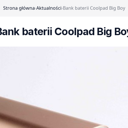
Strona główna
›
Aktualności
›
Bank baterii Coolpad Big Boy
Bank baterii Coolpad Big Bo