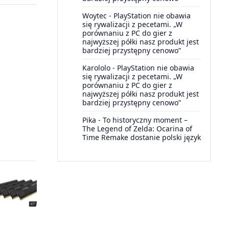
Woytec
-
PlayStation nie obawia
się rywalizacji z pecetami. „W
porównaniu z PC do gier z
najwyższej półki nasz produkt jest
bardziej przystępny cenowo”
Karololo
-
PlayStation nie obawia
się rywalizacji z pecetami. „W
porównaniu z PC do gier z
najwyższej półki nasz produkt jest
bardziej przystępny cenowo”
Pika
-
To historyczny moment –
The Legend of Zelda: Ocarina of
Time Remake dostanie polski język