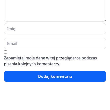
Zapamiętaj moje dane w tej przeglądarce podczas
pisania kolejnych komentarzy.
Dodaj komentarz