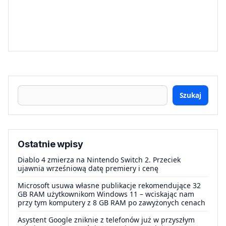
Szukaj
Ostatnie wpisy
Diablo 4 zmierza na Nintendo Switch 2. Przeciek
ujawnia wrześniową datę premiery i cenę
Microsoft usuwa własne publikacje rekomendujące 32
GB RAM użytkownikom Windows 11 – wciskając nam
przy tym komputery z 8 GB RAM po zawyżonych cenach
Asystent Google zniknie z telefonów już w przyszłym