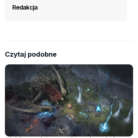
Redakcja
Czytaj podobne