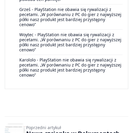
Grześ
-
PlayStation nie obawia się rywalizacji z
pecetami. „W porównaniu z PC do gier z najwyższej
półki nasz produkt jest bardziej przystępny
cenowo”
Woytec
-
PlayStation nie obawia się rywalizacji z
pecetami. „W porównaniu z PC do gier z najwyższej
półki nasz produkt jest bardziej przystępny
cenowo”
Karololo
-
PlayStation nie obawia się rywalizacji z
pecetami. „W porównaniu z PC do gier z najwyższej
półki nasz produkt jest bardziej przystępny
cenowo”
Poprzedni artykuł