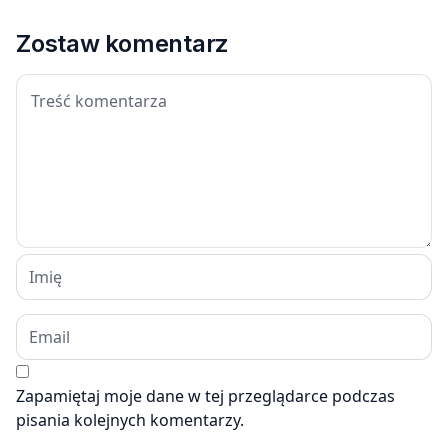
Zostaw komentarz
Zapamiętaj moje dane w tej przeglądarce podczas
pisania kolejnych komentarzy.