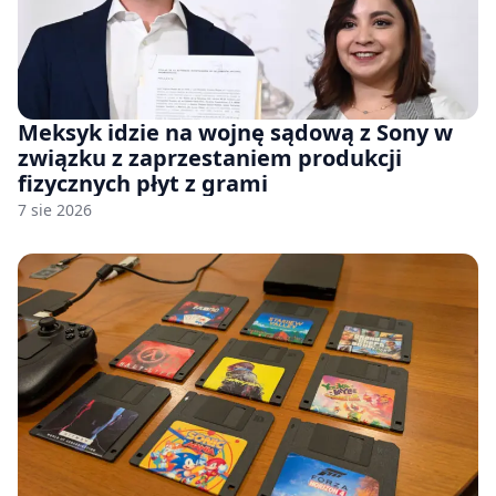
Meksyk idzie na wojnę sądową z Sony w
związku z zaprzestaniem produkcji
fizycznych płyt z grami
7 sie 2026