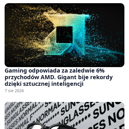
Gaming odpowiada za zaledwie 6%
przychodów AMD. Gigant bije rekordy
dzięki sztucznej inteligencji
7 sie 2026