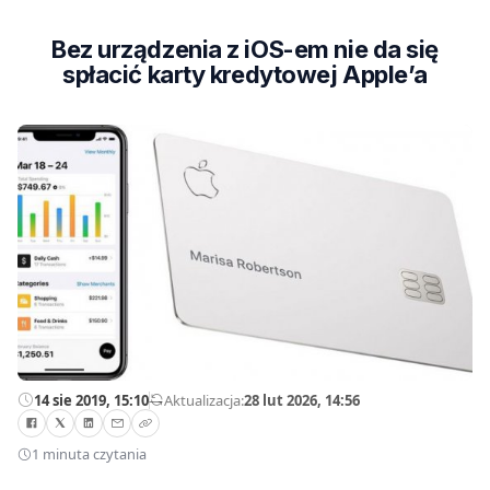
Bez urządzenia z iOS-em nie da się
spłacić karty kredytowej Apple’a
14 sie 2019, 15:10
—
Aktualizacja:
28 lut 2026, 14:56
1 minuta czytania