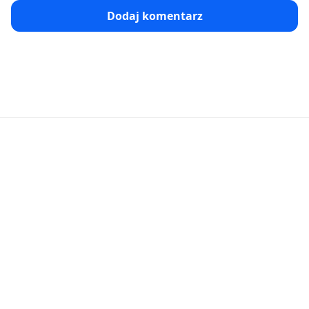
Dodaj komentarz