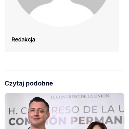
Redakcja
Czytaj podobne