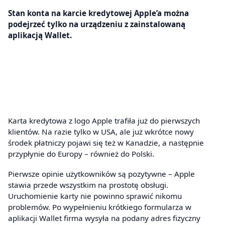
Stan konta na karcie kredytowej Apple’a można
podejrzeć tylko na urządzeniu z zainstalowaną
aplikacją Wallet.
Karta kredytowa z logo Apple trafiła już do pierwszych
klientów. Na razie tylko w USA, ale już wkrótce nowy
środek płatniczy pojawi się też w Kanadzie, a następnie
przypłynie do Europy – również do Polski.
Pierwsze opinie użytkowników są pozytywne – Apple
stawia przede wszystkim na prostotę obsługi.
Uruchomienie karty nie powinno sprawić nikomu
problemów. Po wypełnieniu krótkiego formularza w
aplikacji Wallet firma wysyła na podany adres fizyczny