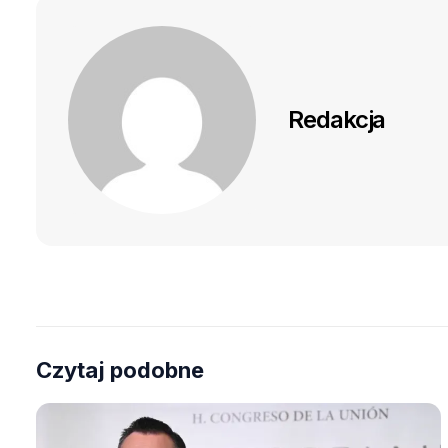
Redakcja
Czytaj podobne