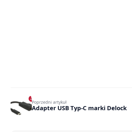
Poprzedni artykuł
Adapter USB Typ-C marki Delock