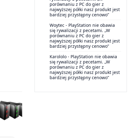
porównaniu z PC do gier z
najwyższej półki nasz produkt jest
bardziej przystępny cenowo”
Woytec
-
PlayStation nie obawia
się rywalizacji z pecetami. „W
porównaniu z PC do gier z
najwyższej półki nasz produkt jest
bardziej przystępny cenowo”
Karololo
-
PlayStation nie obawia
się rywalizacji z pecetami. „W
porównaniu z PC do gier z
najwyższej półki nasz produkt jest
bardziej przystępny cenowo”