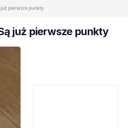
już pierwsze punkty
ą już pierwsze punkty