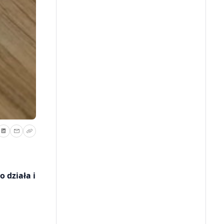
 działa i