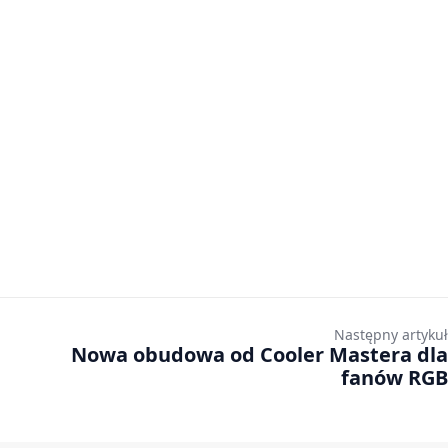
Następny artykuł
Nowa obudowa od Cooler Mastera dla
fanów RGB