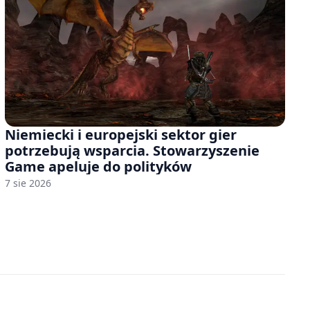
Niemiecki i europejski sektor gier
potrzebują wsparcia. Stowarzyszenie
Game apeluje do polityków
7 sie 2026