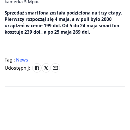
kamerka 5 Mpix.
Sprzedaż smartfona została podzielona na trzy etapy.
Pierwszy rozpoczął się 4 maja, a w puli było 2000
urządzeń w cenie 199 dol. Od 5 do 24 maja smartfon
kosztuje 239 dol., a po 25 maja 269 dol.
Tagi:
News
Udostępnij: