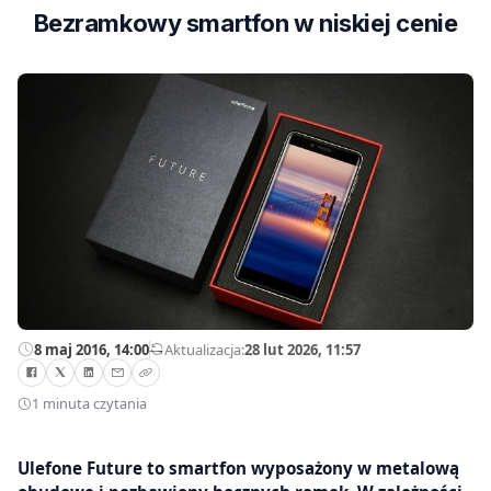
Bezramkowy smartfon w niskiej cenie
8 maj 2016, 14:00
—
Aktualizacja:
28 lut 2026, 11:57
1 minuta czytania
Ulefone Future to smartfon wyposażony w metalową