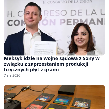
Meksyk idzie na wojnę sądową z Sony w
związku z zaprzestaniem produkcji
fizycznych płyt z grami
7 sie 2026