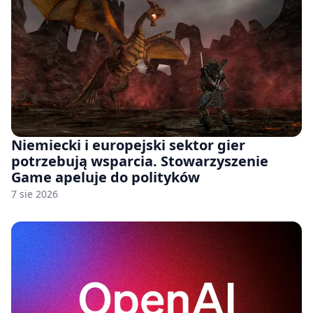
Niemiecki i europejski sektor gier
potrzebują wsparcia. Stowarzyszenie
Game apeluje do polityków
7 sie 2026