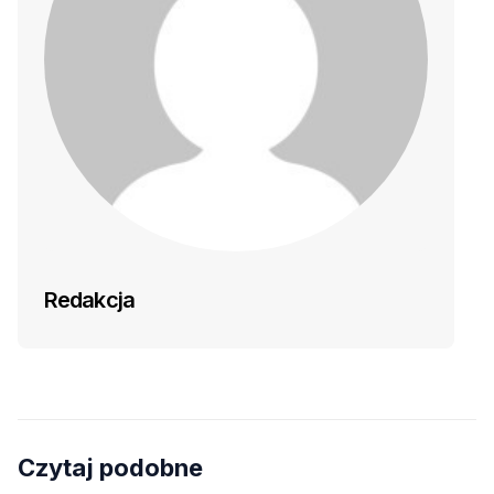
Redakcja
Czytaj podobne