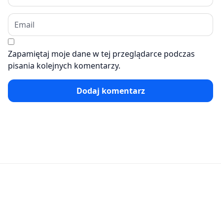
Zapamiętaj moje dane w tej przeglądarce podczas
pisania kolejnych komentarzy.
Dodaj komentarz