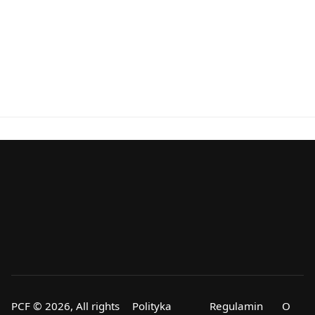
PCF © 2026, All rights
Polityka
Regulamin
O