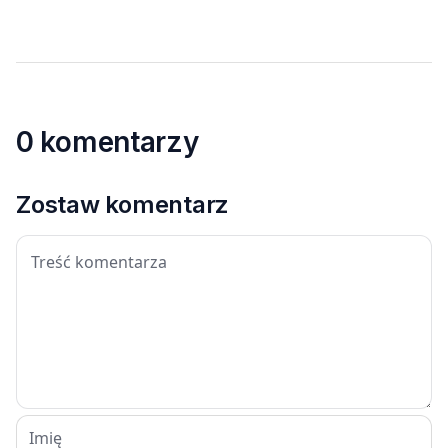
0 komentarzy
Zostaw komentarz