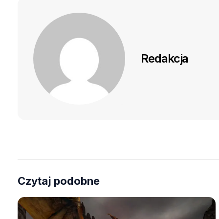
Redakcja
Czytaj podobne