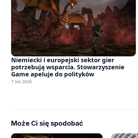
Niemiecki i europejski sektor gier
potrzebują wsparcia. Stowarzyszenie
Game apeluje do polityków
7 sie 2026
Może Ci się spodobać