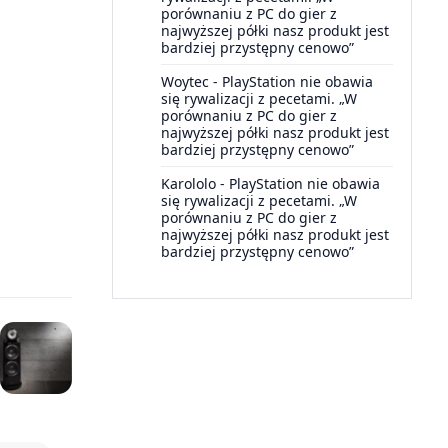
porównaniu z PC do gier z
najwyższej półki nasz produkt jest
bardziej przystępny cenowo”
Woytec
-
PlayStation nie obawia
się rywalizacji z pecetami. „W
porównaniu z PC do gier z
najwyższej półki nasz produkt jest
bardziej przystępny cenowo”
Karololo
-
PlayStation nie obawia
się rywalizacji z pecetami. „W
porównaniu z PC do gier z
najwyższej półki nasz produkt jest
bardziej przystępny cenowo”