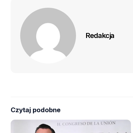
Redakcja
Czytaj podobne