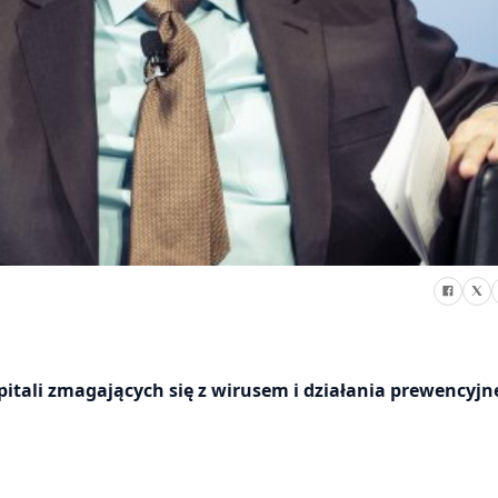
pitali zmagających się z wirusem i działania prewencyjn