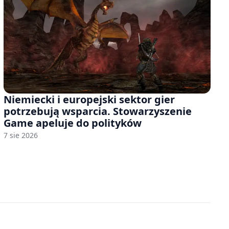
Niemiecki i europejski sektor gier
potrzebują wsparcia. Stowarzyszenie
Game apeluje do polityków
7 sie 2026