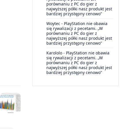
porównaniu z PC do gier z
najwyższej półki nasz produkt jest
bardziej przystępny cenowo”
Woytec
-
PlayStation nie obawia
się rywalizacji z pecetami. „W
porównaniu z PC do gier z
najwyższej półki nasz produkt jest
bardziej przystępny cenowo”
Karololo
-
PlayStation nie obawia
się rywalizacji z pecetami. „W
porównaniu z PC do gier z
najwyższej półki nasz produkt jest
bardziej przystępny cenowo”