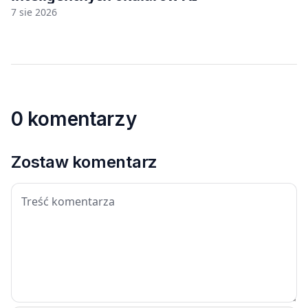
7 sie 2026
0 komentarzy
Zostaw komentarz