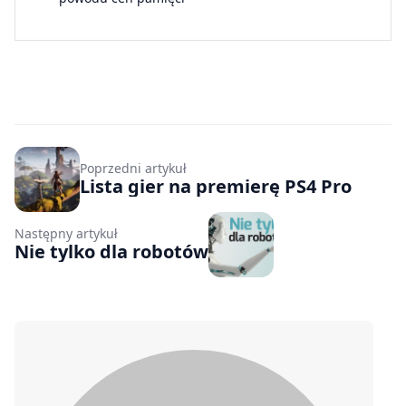
Poprzedni artykuł
Lista gier na premierę PS4 Pro
Następny artykuł
Nie tylko dla robotów