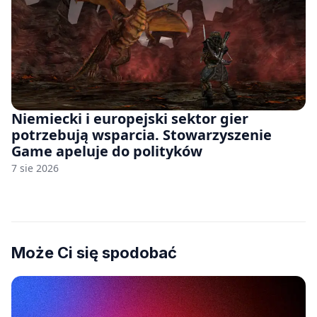
Niemiecki i europejski sektor gier
potrzebują wsparcia. Stowarzyszenie
Game apeluje do polityków
7 sie 2026
Może Ci się spodobać