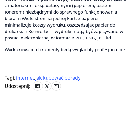
z materiałami eksploatacyjnymi (papierem, tuszem i
tonerem) niezbędnymi do sprawnego funkcjonowania
biura. n Wiele stron na jednej kartce papieru –
minimalizuje koszty wydruku, oszczędzając papier do
drukarki. n Konwerter – wydruki mogą być zapisywane w
postaci elektronicznej w formacie PDF, PNG, JPG itd.
Wydrukowane dokumenty będą wyglądały profesjonalnie.
Tagi:
internet
,
jak kupować
,
porady
Udostępnij: