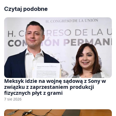
Czytaj podobne
Meksyk idzie na wojnę sądową z Sony w
związku z zaprzestaniem produkcji
fizycznych płyt z grami
7 sie 2026