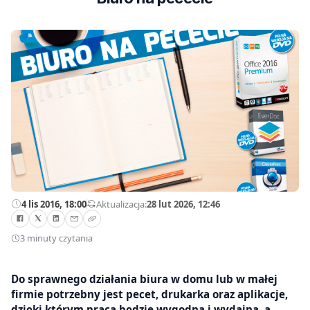
4 lis 2016, 18:00
—
Aktualizacja:
28 lut 2026, 12:46
3 minuty czytania
Do sprawnego działania biura w domu lub w małej
firmie potrzebny jest pecet, drukarka oraz aplikacje,
dzięki którym praca będzie wygodna i wydajna, a