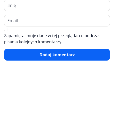
Zapamiętaj moje dane w tej przeglądarce podczas
pisania kolejnych komentarzy.
Dodaj komentarz