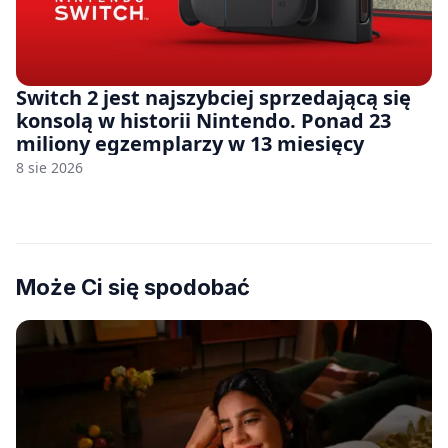
Switch 2 jest najszybciej sprzedającą się
konsolą w historii Nintendo. Ponad 23
miliony egzemplarzy w 13 miesięcy
8 sie 2026
Może Ci się spodobać