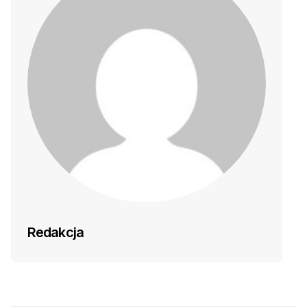
Redakcja