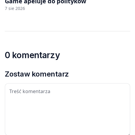
Game apeluje do polityków
7 sie 2026
0 komentarzy
Zostaw komentarz