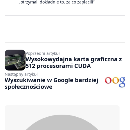
„otrzymali dokładnie to, za co zapłacili”
Poprzedni artykuł
Wysokowydajna karta graficzna z
512 procesorami CUDA
Następny artykuł
Wyszukiwanie w Google bardziej
społecznościowe