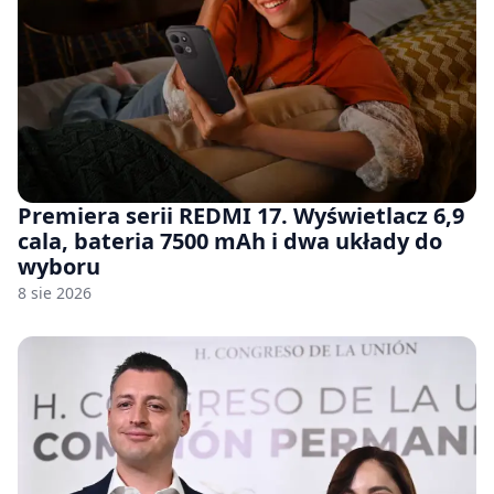
Premiera serii REDMI 17. Wyświetlacz 6,9
cala, bateria 7500 mAh i dwa układy do
wyboru
8 sie 2026