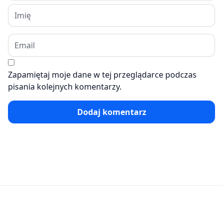
Zapamiętaj moje dane w tej przeglądarce podczas
pisania kolejnych komentarzy.
Dodaj komentarz