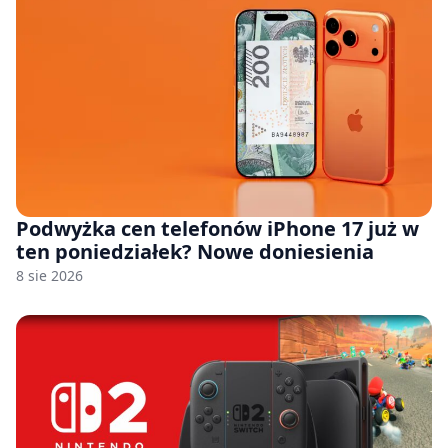
Podwyżka cen telefonów iPhone 17 już w
ten poniedziałek? Nowe doniesienia
8 sie 2026