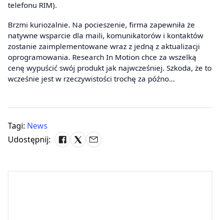
telefonu RIM).
Brzmi kuriozalnie. Na pocieszenie, firma zapewniła że
natywne wsparcie dla maili, komunikatorów i kontaktów
zostanie zaimplementowane wraz z jedną z aktualizacji
oprogramowania. Research In Motion chce za wszelką
cenę wypuścić swój produkt jak najwcześniej. Szkoda, że to
wcześnie jest w rzeczywistości trochę za późno…
Tagi:
News
Udostępnij: