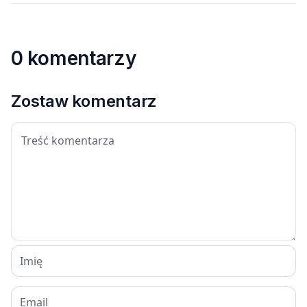
0 komentarzy
Zostaw komentarz