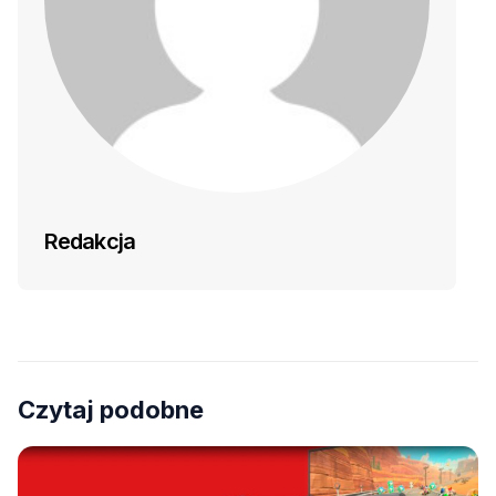
Redakcja
Czytaj podobne