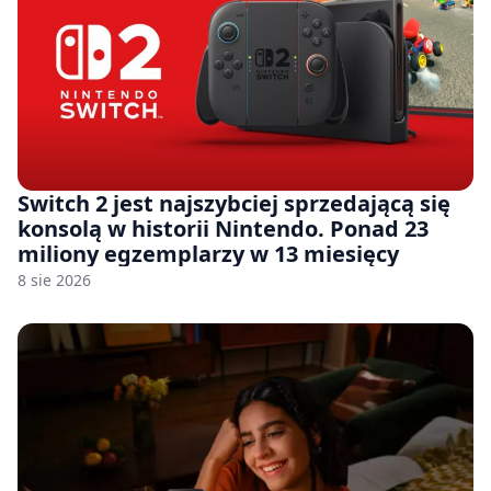
Switch 2 jest najszybciej sprzedającą się
konsolą w historii Nintendo. Ponad 23
miliony egzemplarzy w 13 miesięcy
8 sie 2026