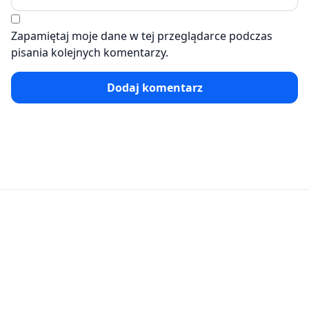
Zapamiętaj moje dane w tej przeglądarce podczas
pisania kolejnych komentarzy.
Dodaj komentarz