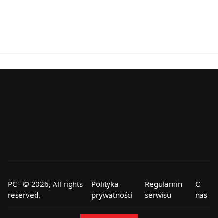
PCF © 2026, All rights
Polityka
Regulamin
O
reserved.
prywatności
serwisu
nas