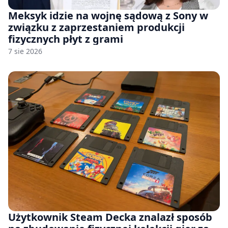
Meksyk idzie na wojnę sądową z Sony w
związku z zaprzestaniem produkcji
fizycznych płyt z grami
7 sie 2026
Użytkownik Steam Decka znalazł sposób