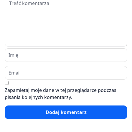
Zapamiętaj moje dane w tej przeglądarce podczas
pisania kolejnych komentarzy.
Dodaj komentarz