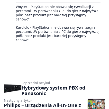
Woytec
-
PlayStation nie obawia się rywalizacji z
pecetami. „W porównaniu z PC do gier z najwyższej
półki nasz produkt jest bardziej przystępny
cenowo”
Karololo
-
PlayStation nie obawia się rywalizacji z
pecetami. „W porównaniu z PC do gier z najwyższej
półki nasz produkt jest bardziej przystępny
cenowo”
Poprzedni artykuł
Hybrydowy system PBX od
Panasonic
Następny artykuł
Philips – urządzenia All-In-One z