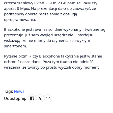
czterordzeniowy układ 2 GHz, 2 GB pamięci RAM czy
aparat 8 Mpix. Na prezentacji dało się zauważyć, że
podzespoły dobrze radzą sobie z obsługą
oprogramowania.
Blackphone jest również solidnie wykonany i świetnie się
prezentuje. Już sam wygląd urządzenia i interfejsu
wskazują, że nie mamy do czynienia ze zwykłym
smartfonem.
Pytanie brzmi – czy Blackphone faktycznie jest w stanie
ochronić nasze dane. Poza tym trudno nie odnieść
wrażenia, że twórcy po prostu wyczuli dobry moment.
Tagi:
News
Udostępnij: