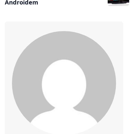
Androidem