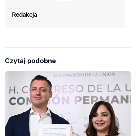
Redakcja
Czytaj podobne