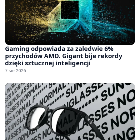
Gaming odpowiada za zaledwie 6%
przychodów AMD. Gigant bije rekordy
dzięki sztucznej inteligencji
7 sie 2026