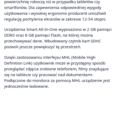
powierzchnię roboczą niż w przypadku tabletów czy
smartfonów. Dla zapewnienia odpowiedniej wygody
użytkowania i wysokiej ergonomii producent umożliwił
regulację pochylenia ekranów w zakresie 12-54 stopni.
Urządzenia Smart All-In-One wyposażono w 2 GB pamięci
DDR3 oraz 8 GB pamięci Flash, na której można
przechowywać dane. Wbudowany czytnik kart SDHC
pozwoli jeszcze powiększyć tę przestrzeń.
Dzięki zastosowaniu interfejsu MHL (Mobile High
Definition Link) użytkownik może w przystępny sposób
przeglądać zdjęcia zrobione telefonem, filmy znajdujące
się na tablecie czy pracować nad dokumentami.
Podłączone do monitora za pomocą MHL urządzenie jest
jednocześnie ładowane.