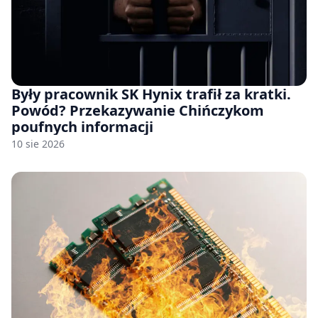
Były pracownik SK Hynix trafił za kratki.
Powód? Przekazywanie Chińczykom
poufnych informacji
10 sie 2026