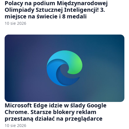
Polacy na podium Międzynarodowej
Olimpiady Sztucznej Inteligencji! 3.
miejsce na świecie i 8 medali
10 sie 2026
Microsoft Edge idzie w ślady Google
Chrome. Starsze blokery reklam
przestaną działać na przeglądarce
10 sie 2026