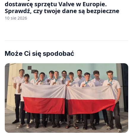
dostawcę sprzętu Valve w Europie.
Sprawdź, czy twoje dane są bezpieczne
10 sie 2026
Może Ci się spodobać