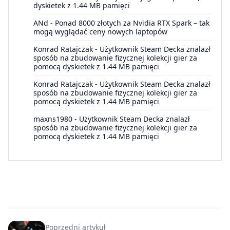
dyskietek z 1.44 MB pamięci
ANd
-
Ponad 8000 złotych za Nvidia RTX Spark – tak
mogą wyglądać ceny nowych laptopów
Konrad Ratajczak
-
Użytkownik Steam Decka znalazł
sposób na zbudowanie fizycznej kolekcji gier za
pomocą dyskietek z 1.44 MB pamięci
Konrad Ratajczak
-
Użytkownik Steam Decka znalazł
sposób na zbudowanie fizycznej kolekcji gier za
pomocą dyskietek z 1.44 MB pamięci
maxns1980
-
Użytkownik Steam Decka znalazł
sposób na zbudowanie fizycznej kolekcji gier za
pomocą dyskietek z 1.44 MB pamięci
Poprzedni artykuł