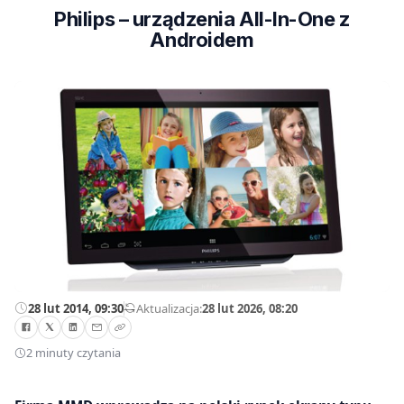
Philips – urządzenia All-In-One z
Androidem
28 lut 2014, 09:30
—
Aktualizacja:
28 lut 2026, 08:20
2 minuty czytania