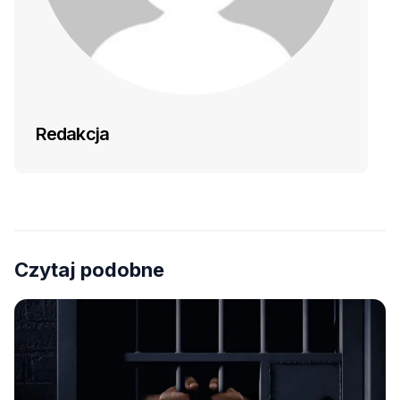
Redakcja
Czytaj podobne