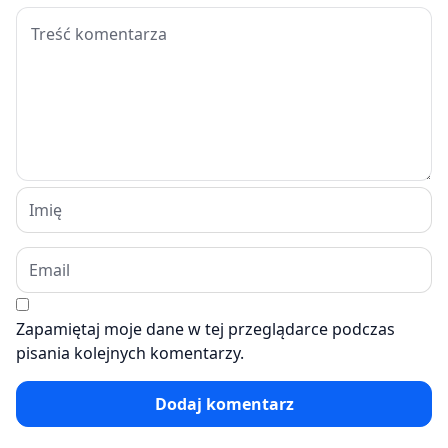
Zapamiętaj moje dane w tej przeglądarce podczas
pisania kolejnych komentarzy.
Dodaj komentarz