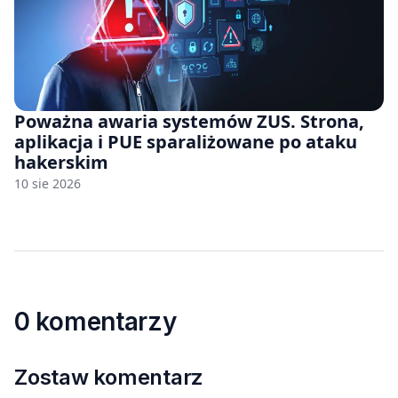
Poważna awaria systemów ZUS. Strona,
aplikacja i PUE sparaliżowane po ataku
hakerskim
10 sie 2026
0 komentarzy
Zostaw komentarz