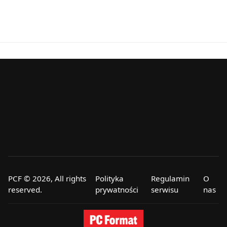
PCF © 2026, All rights
Polityka
Regulamin
O
reserved.
prywatności
serwisu
nas