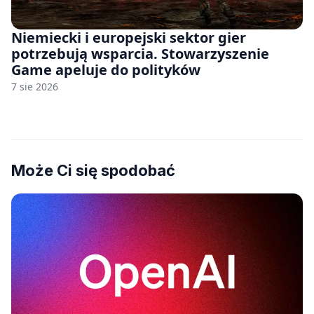
Niemiecki i europejski sektor gier
potrzebują wsparcia. Stowarzyszenie
Game apeluje do polityków
7 sie 2026
Może Ci się spodobać