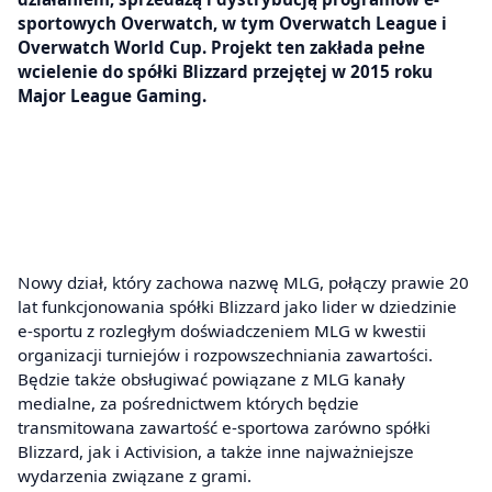
sportowych Overwatch, w tym Overwatch League i
Overwatch World Cup. Projekt ten zakłada pełne
wcielenie do spółki Blizzard przejętej w 2015 roku
Major League Gaming.
Nowy dział, który zachowa nazwę MLG, połączy prawie 20
lat funkcjonowania spółki Blizzard jako lider w dziedzinie
e-sportu z rozległym doświadczeniem MLG w kwestii
organizacji turniejów i rozpowszechniania zawartości.
Będzie także obsługiwać powiązane z MLG kanały
medialne, za pośrednictwem których będzie
transmitowana zawartość e-sportowa zarówno spółki
Blizzard, jak i Activision, a także inne najważniejsze
wydarzenia związane z grami.