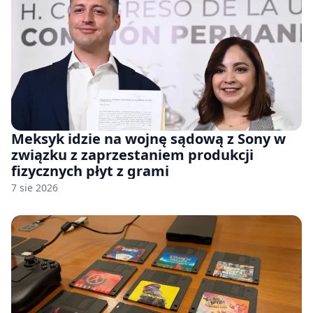
Meksyk idzie na wojnę sądową z Sony w
związku z zaprzestaniem produkcji
fizycznych płyt z grami
7 sie 2026