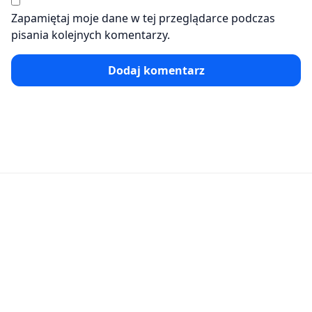
Zapamiętaj moje dane w tej przeglądarce podczas
pisania kolejnych komentarzy.
Dodaj komentarz