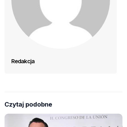
Redakcja
Czytaj podobne