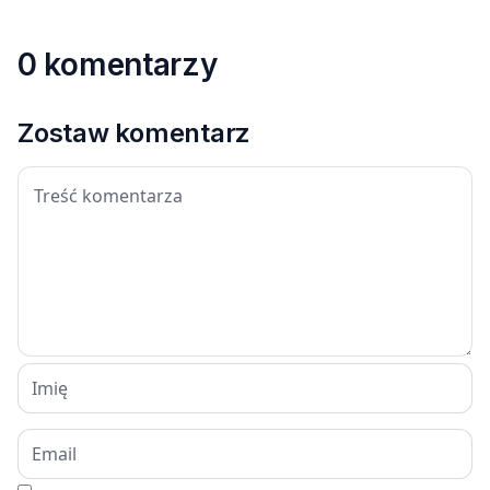
0 komentarzy
Zostaw komentarz