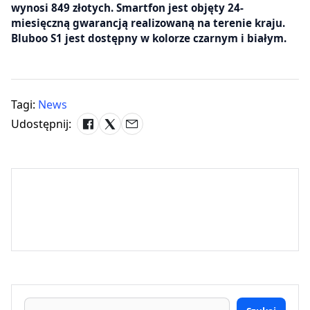
wynosi 849 złotych. Smartfon jest objęty 24-
miesięczną gwarancją realizowaną na terenie kraju.
Bluboo S1 jest dostępny w kolorze czarnym i białym.
Tagi:
News
Udostępnij: