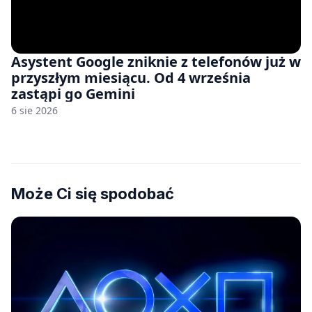
Asystent Google zniknie z telefonów już w
przyszłym miesiącu. Od 4 września
zastąpi go Gemini
6 sie 2026
Może Ci się spodobać