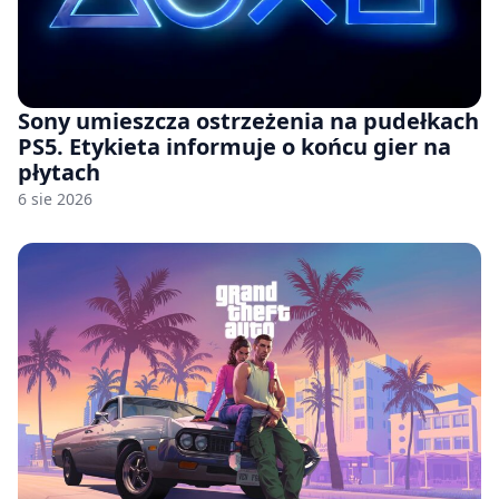
Sony umieszcza ostrzeżenia na pudełkach
PS5. Etykieta informuje o końcu gier na
płytach
6 sie 2026