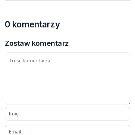
0 komentarzy
Zostaw komentarz