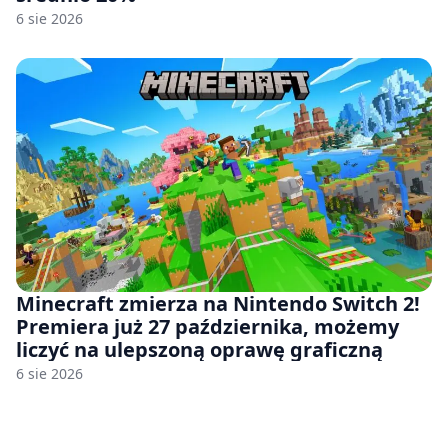
6 sie 2026
Minecraft zmierza na Nintendo Switch 2!
Premiera już 27 października, możemy
liczyć na ulepszoną oprawę graficzną
6 sie 2026