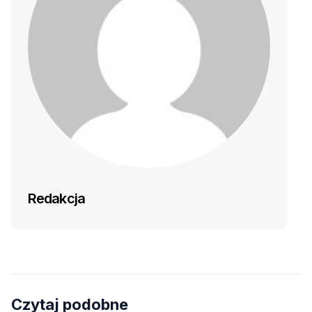
Redakcja
Czytaj podobne