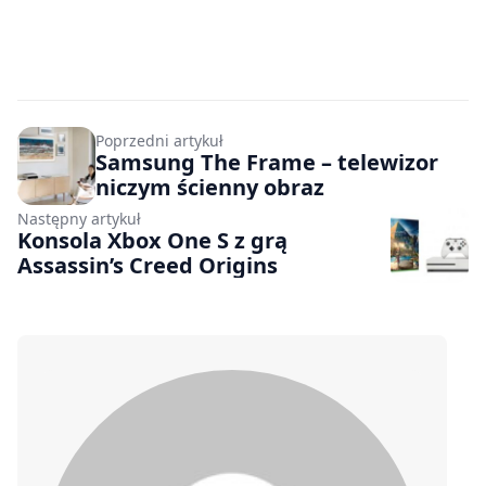
Poprzedni artykuł
Samsung The Frame – telewizor
niczym ścienny obraz
Następny artykuł
Konsola Xbox One S z grą
Assassin’s Creed Origins