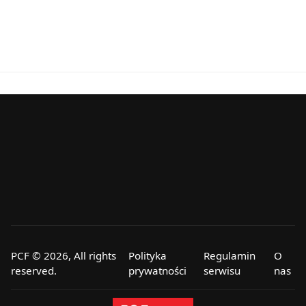
PCF © 2026, All rights
Polityka
Regulamin
O
reserved.
prywatności
serwisu
nas