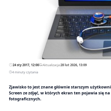
24 sty 2017, 12:00
—
Aktualizacja:
28 lut 2026, 13:09
4 minuty czytania
Zjawisko to jest znane głównie starszym użytkown
Screen ze zdjęć, w których ekran ten pojawia się 
fotograficznych.