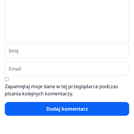
Zapamiętaj moje dane w tej przeglądarce podczas
pisania kolejnych komentarzy.
Dodaj komentarz