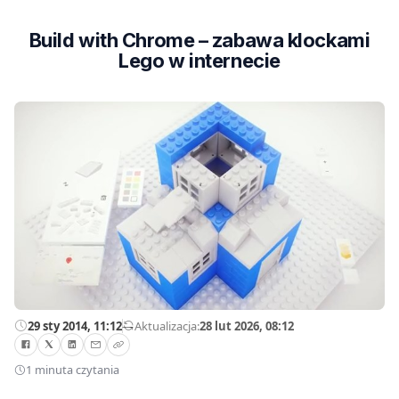
Build with Chrome – zabawa klockami
Lego w internecie
29 sty 2014, 11:12
—
Aktualizacja:
28 lut 2026, 08:12
1 minuta czytania