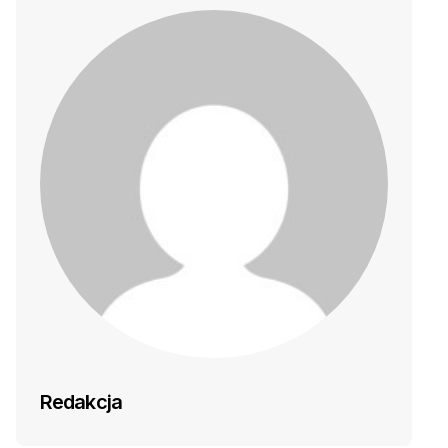
Redakcja