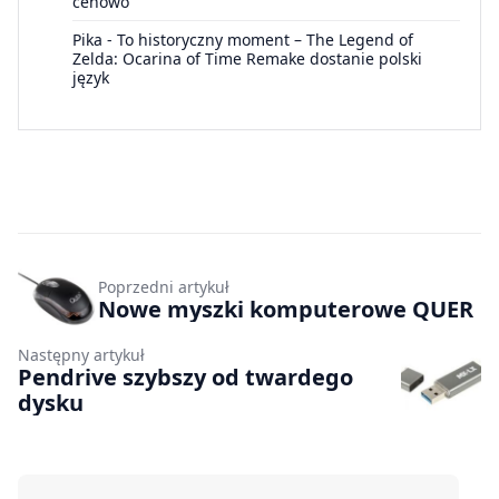
cenowo”
Pika
-
To historyczny moment – The Legend of
Zelda: Ocarina of Time Remake dostanie polski
język
Poprzedni artykuł
Nowe myszki komputerowe QUER
Następny artykuł
Pendrive szybszy od twardego
dysku