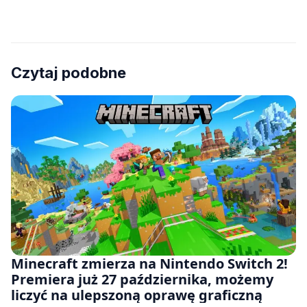
Czytaj podobne
Minecraft zmierza na Nintendo Switch 2!
Premiera już 27 października, możemy
liczyć na ulepszoną oprawę graficzną