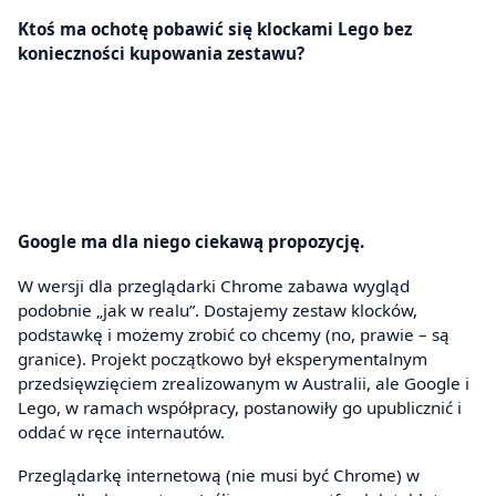
Ktoś ma ochotę pobawić się klockami Lego bez
konieczności kupowania zestawu?
Google ma dla niego ciekawą propozycję.
W wersji dla przeglądarki Chrome zabawa wygląd
podobnie „jak w realu”. Dostajemy zestaw klocków,
podstawkę i możemy zrobić co chcemy (no, prawie – są
granice). Projekt początkowo był eksperymentalnym
przedsięwzięciem zrealizowanym w Australii, ale Google i
Lego, w ramach współpracy, postanowiły go upublicznić i
oddać w ręce internautów.
Przeglądarkę internetową (nie musi być Chrome) w