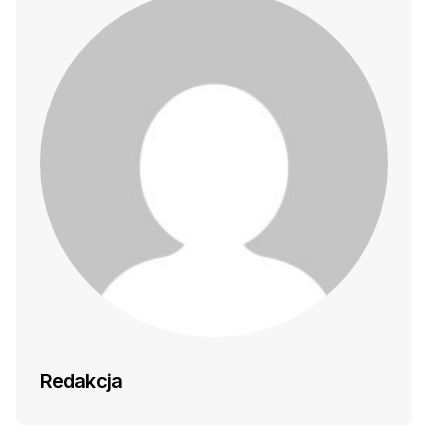
Redakcja