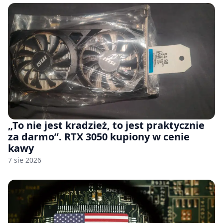
„To nie jest kradzież, to jest praktycznie
za darmo”. RTX 3050 kupiony w cenie
kawy
7 sie 2026