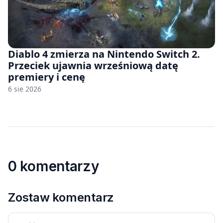
Diablo 4 zmierza na Nintendo Switch 2.
Przeciek ujawnia wrześniową datę
premiery i cenę
6 sie 2026
0 komentarzy
Zostaw komentarz