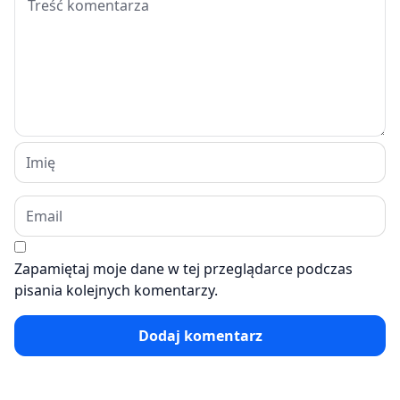
Zapamiętaj moje dane w tej przeglądarce podczas
pisania kolejnych komentarzy.
Dodaj komentarz