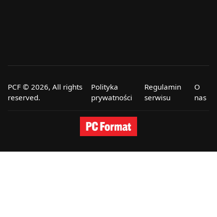
PCF © 2026, All rights
Polityka
Regulamin
O
reserved.
prywatności
serwisu
nas