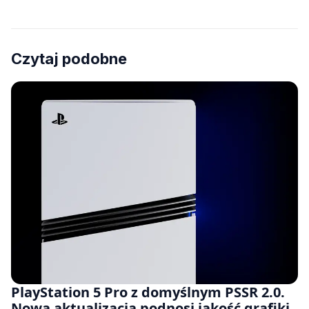
Czytaj podobne
PlayStation 5 Pro z domyślnym PSSR 2.0.
Nowa aktualizacja podnosi jakość grafiki