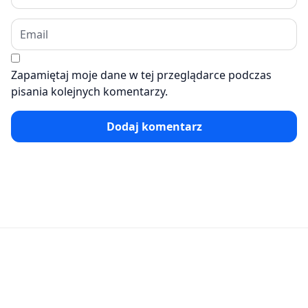
Zapamiętaj moje dane w tej przeglądarce podczas
pisania kolejnych komentarzy.
Dodaj komentarz