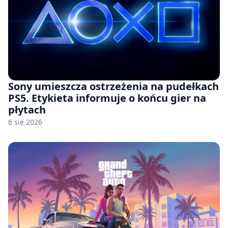
Sony umieszcza ostrzeżenia na pudełkach
PS5. Etykieta informuje o końcu gier na
płytach
6 sie 2026