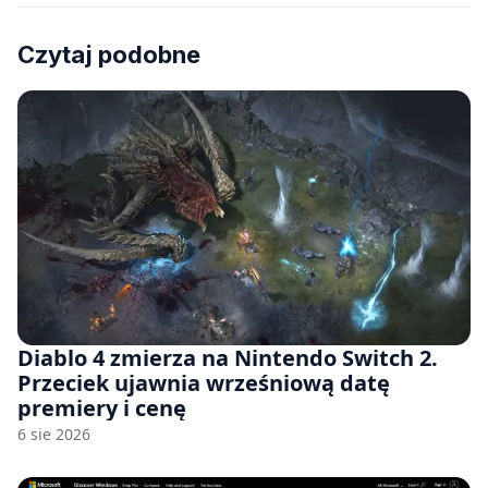
Czytaj podobne
Diablo 4 zmierza na Nintendo Switch 2.
Przeciek ujawnia wrześniową datę
premiery i cenę
6 sie 2026