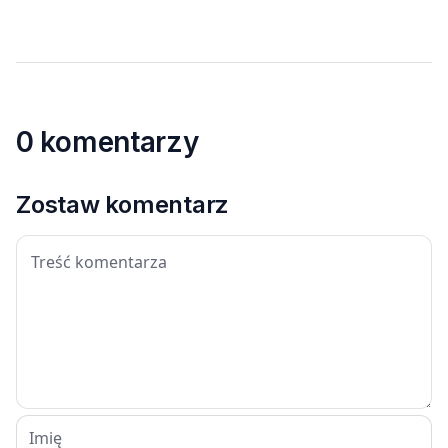
0 komentarzy
Zostaw komentarz