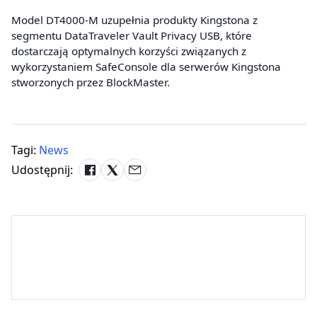
Model DT4000-M uzupełnia produkty Kingstona z
segmentu DataTraveler Vault Privacy USB, które
dostarczają optymalnych korzyści związanych z
wykorzystaniem SafeConsole dla serwerów Kingstona
stworzonych przez BlockMaster.
Tagi:
News
Udostępnij: