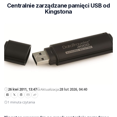
Centralnie zarządzane pamięci USB od
Kingstona
26 kwi 2011, 13:47
—
Aktualizacja:
28 lut 2026, 04:40
1 minuta czytania