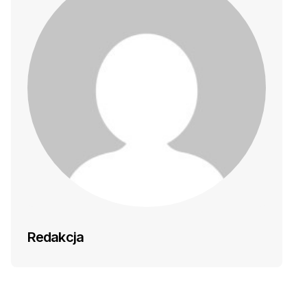
Redakcja