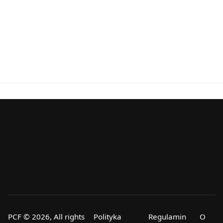
PCF © 2026, All rights
Polityka
Regulamin
O