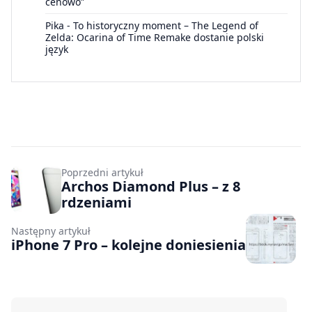
cenowo”
Pika
-
To historyczny moment – The Legend of
Zelda: Ocarina of Time Remake dostanie polski
język
Poprzedni artykuł
Archos Diamond Plus – z 8
rdzeniami
Następny artykuł
iPhone 7 Pro – kolejne doniesienia