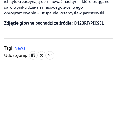
ich tytułu zaczynają dominować nad tymi, które osiągane
są w wyniku działań masowego złośliwego
oprogramowania – uzupełnia Przemysław Jaroszewski.
Zdjęcie główne pochodzi ze źródła: ©123RF/PICSEL
Tagi:
News
Udostępnij: