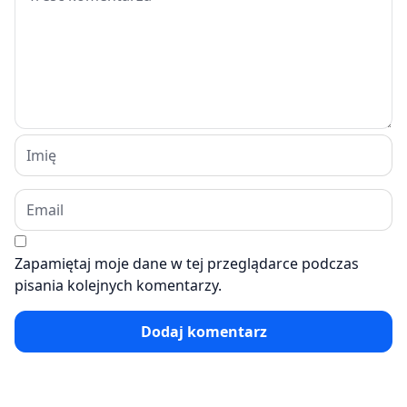
Zapamiętaj moje dane w tej przeglądarce podczas
pisania kolejnych komentarzy.
Dodaj komentarz