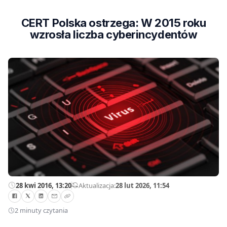
CERT Polska ostrzega: W 2015 roku
wzrosła liczba cyberincydentów
28 kwi 2016, 13:20
—
Aktualizacja:
28 lut 2026, 11:54
2 minuty czytania