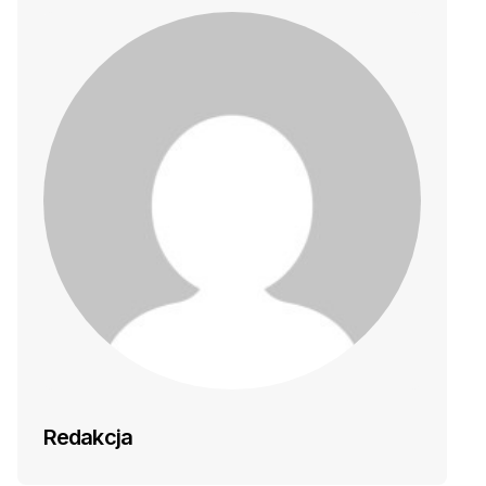
Redakcja