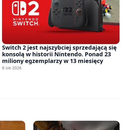
Switch 2 jest najszybciej sprzedającą się
konsolą w historii Nintendo. Ponad 23
miliony egzemplarzy w 13 miesięcy
8 sie 2026