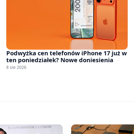
Podwyżka cen telefonów iPhone 17 już w
ten poniedziałek? Nowe doniesienia
8 sie 2026