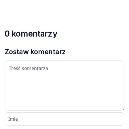
0 komentarzy
Zostaw komentarz