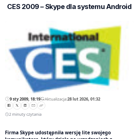
CES 2009 – Skype dla systemu Android
9 sty 2009, 18:19
—
Aktualizacja:
28 lut 2026, 01:32
2 minuty czytania
Firma Skype udostępniła wersję lite swojego