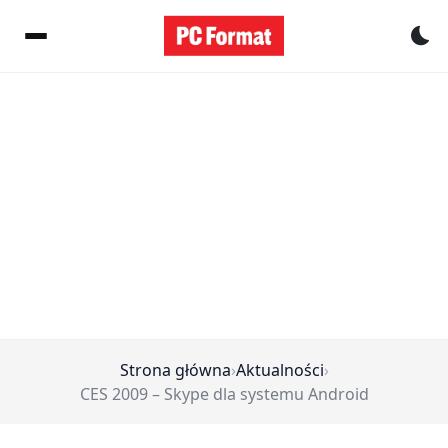
Pr
Strona główna
›
Aktualności
›
CES 2009 – Skype dla systemu Android