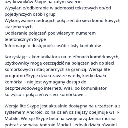
użytkowników Skype na całym świecie
Wysyłanie/odbieranie wiadomości tekstowych do/od
pojedynczych osób i grup
Wykonywanie niedrogich połączeń do sieci komórkowych i
stacjonarnych
Odbieranie połączeń pod własnym numerem
telefonicznym Skype
Informacje o dostępności osób z listy kontaktów
Korzystając z komunikatora na telefonach komórkowych,
użytkownicy mogą oszczędzić na połączeniach do sieci
komórkowych i stacjonarnych za granicą. Wersja lite
programu Skype działa zawsze wtedy, kiedy działa
komórka – nie jest wymagany dostęp do
bezprzewodowego internetu WiFi, bo komunikator
korzysta z połączeń w sieci komórkowej.
Wersja lite Skype jest aktualnie dostępna na urządzenia z
systemem Android, co na dzień dzisiejszy obejmuje G1 T-
Mobile. Wersję Skype beta na swoje urządzenia można
pobrać z serwisu Android Market. Jednak działa również