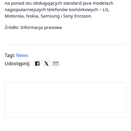
na ponad stu obsługujących standard Java modelach
najpopularniejszych telefonów komórkowych – LG,
Motorola, Nokia, Samsung i Sony Ericsson.
Źródło: Informacja prasowa
Tagi:
News
Udostępnij: