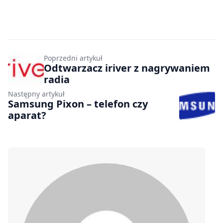
Poprzedni artykuł
Odtwarzacz iriver z nagrywaniem
radia
Następny artykuł
Samsung Pixon – telefon czy
aparat?