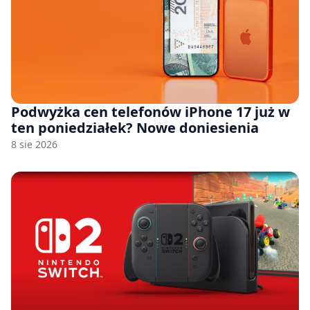
Podwyżka cen telefonów iPhone 17 już w
ten poniedziałek? Nowe doniesienia
8 sie 2026