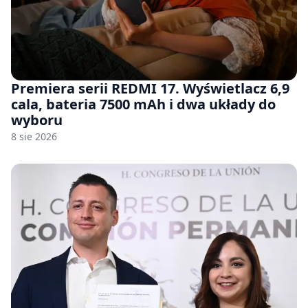
Premiera serii REDMI 17. Wyświetlacz 6,9
cala, bateria 7500 mAh i dwa układy do
wyboru
8 sie 2026