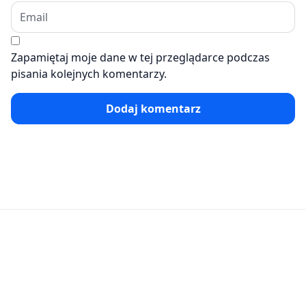
Zapamiętaj moje dane w tej przeglądarce podczas
pisania kolejnych komentarzy.
Dodaj komentarz