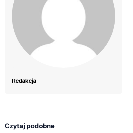
Redakcja
Czytaj podobne