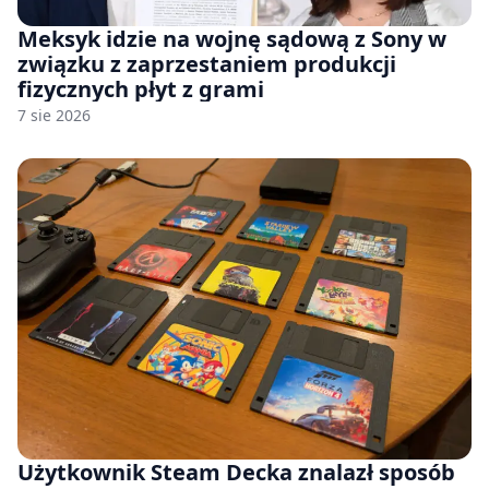
Meksyk idzie na wojnę sądową z Sony w
związku z zaprzestaniem produkcji
fizycznych płyt z grami
7 sie 2026
Użytkownik Steam Decka znalazł sposób