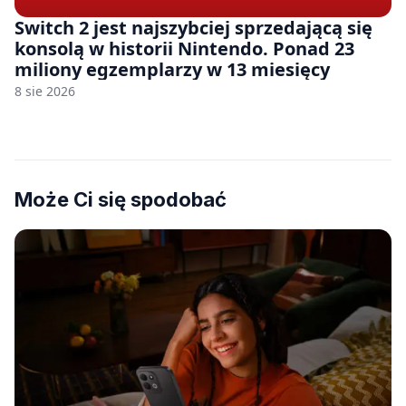
Switch 2 jest najszybciej sprzedającą się
konsolą w historii Nintendo. Ponad 23
miliony egzemplarzy w 13 miesięcy
8 sie 2026
Może Ci się spodobać