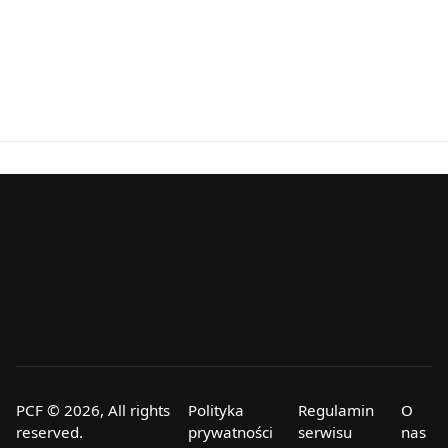
PCF © 2026, All rights
Polityka
Regulamin
O
reserved.
prywatności
serwisu
nas