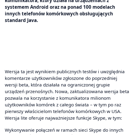
komunikatora, który działa na urządzeniach z
systemem Android oraz na ponad 100 modelach
innych telefonów komórkowych obsługujących
standard Java.
Wersja ta jest wynikiem publicznych testów i uwzględnia
komentarze użytkowników zgłoszone do poprzedniej
wersji beta, która działała na ograniczonej grupie
urządzeń przenośnych. Nowa, zaktualizowana wersja beta
pozwala na korzystanie z komunikatora milionom
użytkowników komórek z całego świata – w tym po raz
pierwszy właścicielom telefonów komórkowych w USA.
Wersja lite oferuje najważniejsze funkcje Skype, w tym:
Wykonywanie połączeń w ramach sieci Skype do innych