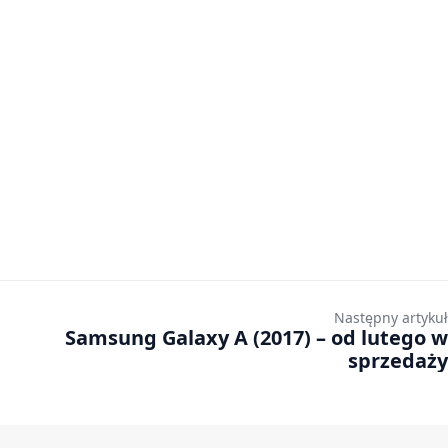
Następny artykuł
Samsung Galaxy A (2017) – od lutego w
sprzedaży