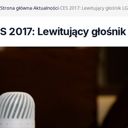
Strona główna
›
Aktualności
›
CES 2017: Lewitujący głośnik LG
S 2017: Lewitujący głośnik