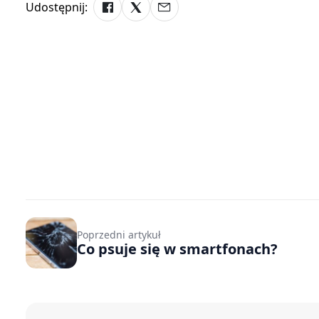
Udostępnij:
Poprzedni artykuł
Co psuje się w smartfonach?