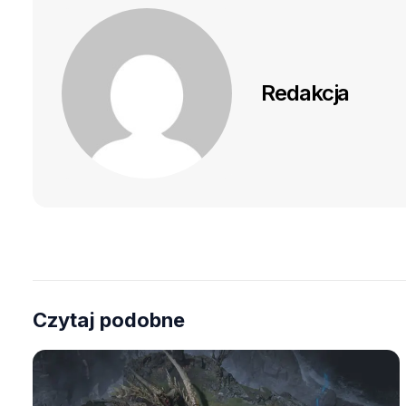
Redakcja
Czytaj podobne