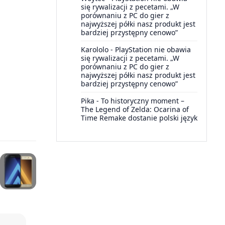
się rywalizacji z pecetami. „W
porównaniu z PC do gier z
najwyższej półki nasz produkt jest
bardziej przystępny cenowo”
Karololo
-
PlayStation nie obawia
się rywalizacji z pecetami. „W
porównaniu z PC do gier z
najwyższej półki nasz produkt jest
bardziej przystępny cenowo”
Pika
-
To historyczny moment –
The Legend of Zelda: Ocarina of
Time Remake dostanie polski język