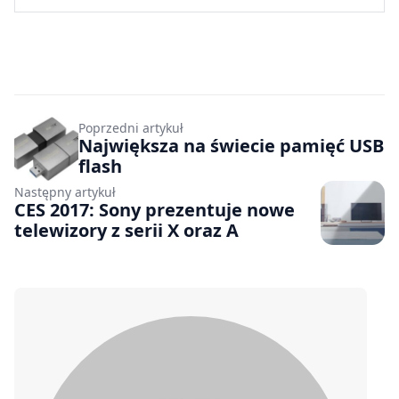
Poprzedni artykuł
Największa na świecie pamięć USB
flash
Następny artykuł
CES 2017: Sony prezentuje nowe
telewizory z serii X oraz A