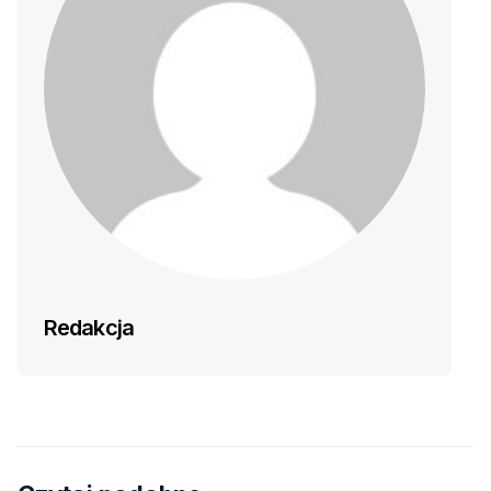
Redakcja