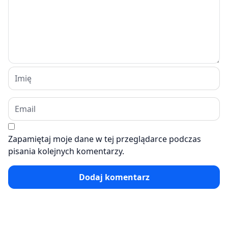
Zapamiętaj moje dane w tej przeglądarce podczas
pisania kolejnych komentarzy.
Dodaj komentarz