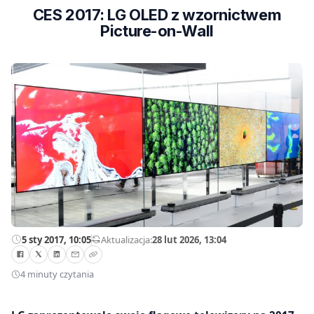
CES 2017: LG OLED z wzornictwem
Picture-on-Wall
5 sty 2017, 10:05
—
Aktualizacja:
28 lut 2026, 13:04
4 minuty czytania