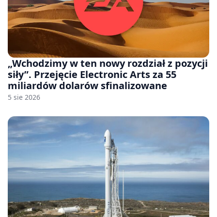
„Wchodzimy w ten nowy rozdział z pozycji
siły”. Przejęcie Electronic Arts za 55
miliardów dolarów sfinalizowane
5 sie 2026