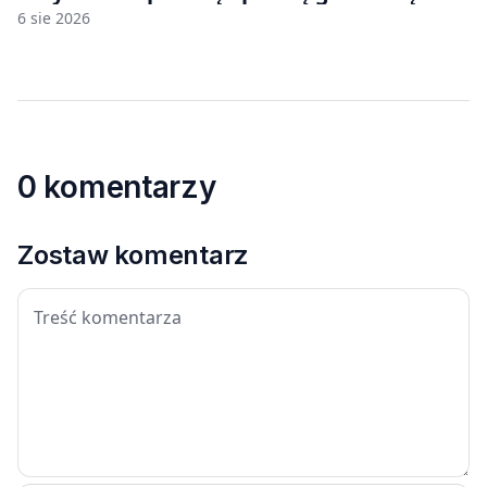
6 sie 2026
0 komentarzy
Zostaw komentarz