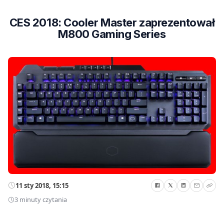
CES 2018: Cooler Master zaprezentował
M800 Gaming Series
11 sty 2018, 15:15
3 minuty czytania