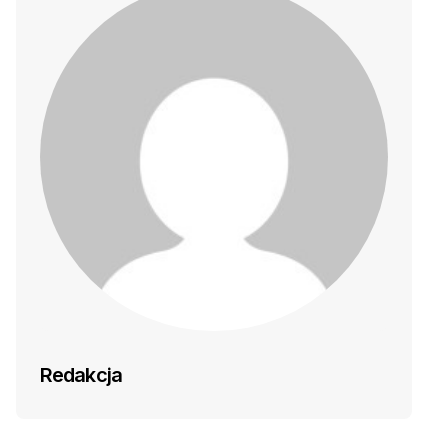
Redakcja