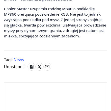
Cooler Master uzupełnia rodzinę M800 o podkładkę
MP860 oferującą podświetlenie RGB. Nie jest to jednak
zwyczajna podkładka pod mysz. Z jednej strony znajduje
się gładka, twarda powierzchnia, ułatwiająca prowadzenie
myszy przy dynamicznym graniu, z drugiej jest natomiast
miękka, sprzyjająca codziennym zadaniom.
Tagi:
News
Udostępnij: