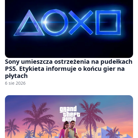
Sony umieszcza ostrzeżenia na pudełkach
PS5. Etykieta informuje o końcu gier na
płytach
6 sie 2026