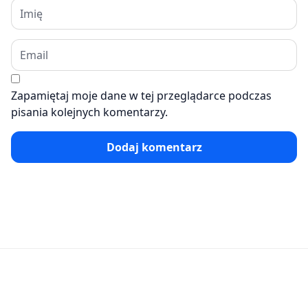
Zapamiętaj moje dane w tej przeglądarce podczas
pisania kolejnych komentarzy.
Dodaj komentarz