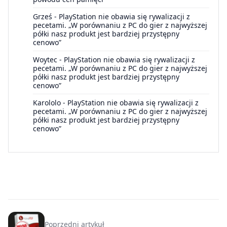
Grześ
-
PlayStation nie obawia się rywalizacji z
pecetami. „W porównaniu z PC do gier z najwyższej
półki nasz produkt jest bardziej przystępny
cenowo”
Woytec
-
PlayStation nie obawia się rywalizacji z
pecetami. „W porównaniu z PC do gier z najwyższej
półki nasz produkt jest bardziej przystępny
cenowo”
Karololo
-
PlayStation nie obawia się rywalizacji z
pecetami. „W porównaniu z PC do gier z najwyższej
półki nasz produkt jest bardziej przystępny
cenowo”
Poprzedni artykuł