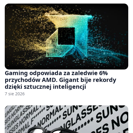
Gaming odpowiada za zaledwie 6%
przychodów AMD. Gigant bije rekordy
dzięki sztucznej inteligencji
7 sie 2026