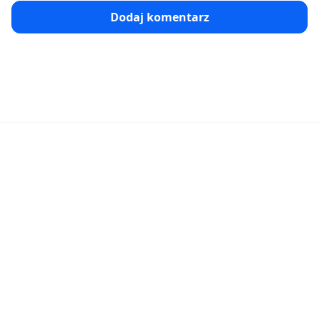
Dodaj komentarz