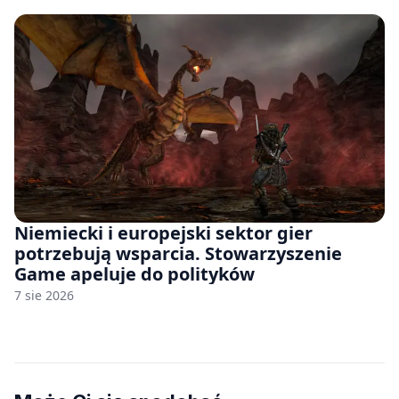
Niemiecki i europejski sektor gier
potrzebują wsparcia. Stowarzyszenie
Game apeluje do polityków
7 sie 2026