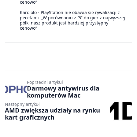
cenowo”
Karololo
-
PlayStation nie obawia się rywalizacji z
pecetami. „W porównaniu z PC do gier z najwyższej
półki nasz produkt jest bardziej przystępny
cenowo”
Poprzedni artykuł
Darmowy antywirus dla
komputerów Mac
Następny artykuł
AMD zwiększa udziały na rynku
kart graficznych