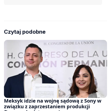
Czytaj podobne
Meksyk idzie na wojnę sądową z Sony w
związku z zaprzestaniem produkcji