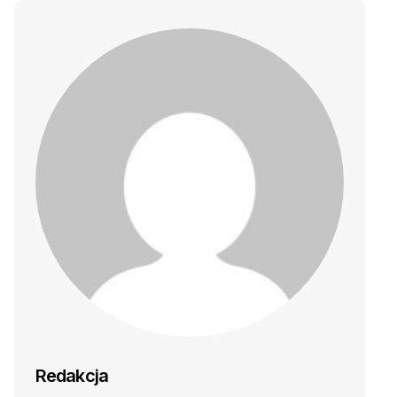
Redakcja