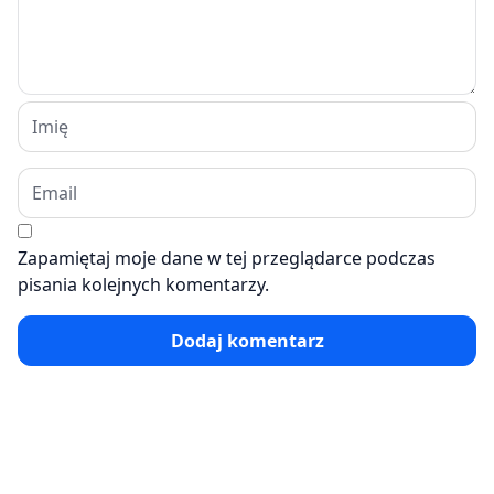
Zapamiętaj moje dane w tej przeglądarce podczas
pisania kolejnych komentarzy.
Dodaj komentarz