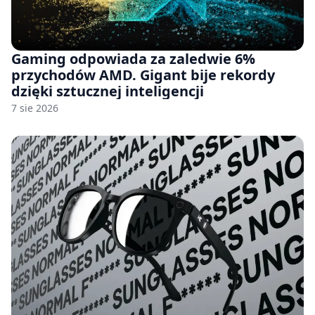
Gaming odpowiada za zaledwie 6%
przychodów AMD. Gigant bije rekordy
dzięki sztucznej inteligencji
7 sie 2026