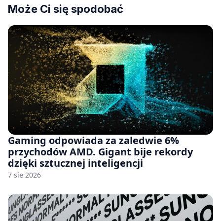
Może Ci się spodobać
Gaming odpowiada za zaledwie 6%
przychodów AMD. Gigant bije rekordy
dzięki sztucznej inteligencji
7 sie 2026