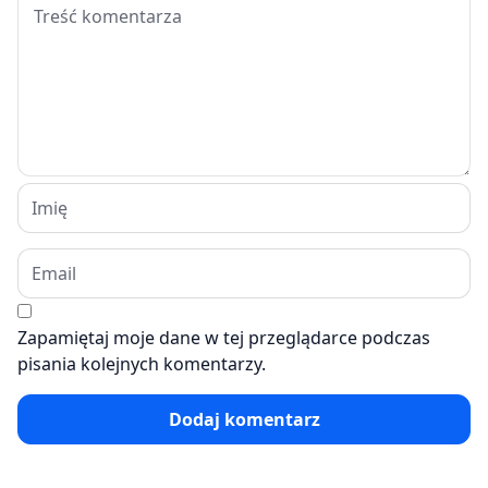
Zapamiętaj moje dane w tej przeglądarce podczas
pisania kolejnych komentarzy.
Dodaj komentarz