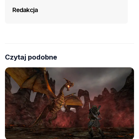
Redakcja
Czytaj podobne