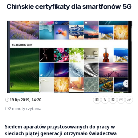
Chińskie certyfikaty dla smartfonów 5G
19 lip 2019, 14:20
2 minuty czytania
Siedem aparatów przystosowanych do pracy w
sieciach piątej generacji otrzymało świadectwa