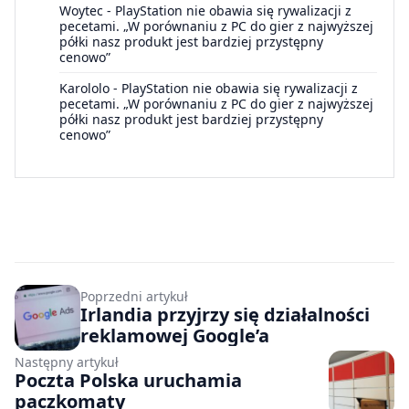
Woytec
-
PlayStation nie obawia się rywalizacji z
pecetami. „W porównaniu z PC do gier z najwyższej
półki nasz produkt jest bardziej przystępny
cenowo”
Karololo
-
PlayStation nie obawia się rywalizacji z
pecetami. „W porównaniu z PC do gier z najwyższej
półki nasz produkt jest bardziej przystępny
cenowo”
Poprzedni artykuł
Irlandia przyjrzy się działalności
reklamowej Google’a
Następny artykuł
Poczta Polska uruchamia
paczkomaty