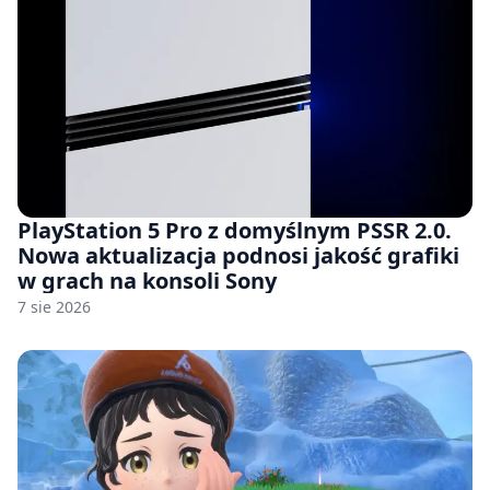
PlayStation 5 Pro z domyślnym PSSR 2.0.
Nowa aktualizacja podnosi jakość grafiki
w grach na konsoli Sony
7 sie 2026