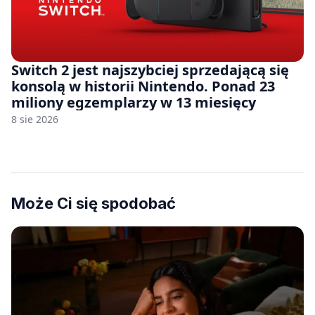
Switch 2 jest najszybciej sprzedającą się
konsolą w historii Nintendo. Ponad 23
miliony egzemplarzy w 13 miesięcy
8 sie 2026
Może Ci się spodobać