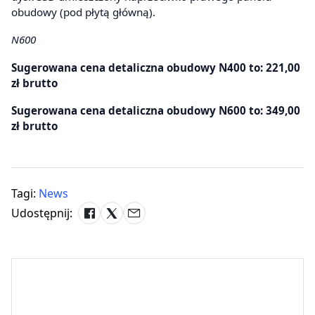
obudowy (pod płytą główną).
N600
Sugerowana cena detaliczna obudowy N400 to: 221,00
zł brutto
Sugerowana cena detaliczna obudowy N600 to: 349,00
zł brutto
Tagi:
News
Udostępnij: