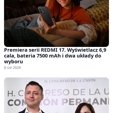
Premiera serii REDMI 17. Wyświetlacz 6,9
cala, bateria 7500 mAh i dwa układy do
wyboru
8 sie 2026