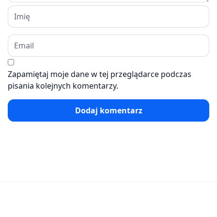
Zapamiętaj moje dane w tej przeglądarce podczas
pisania kolejnych komentarzy.
Dodaj komentarz