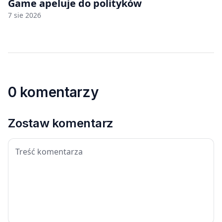
Game apeluje do polityków
7 sie 2026
0 komentarzy
Zostaw komentarz