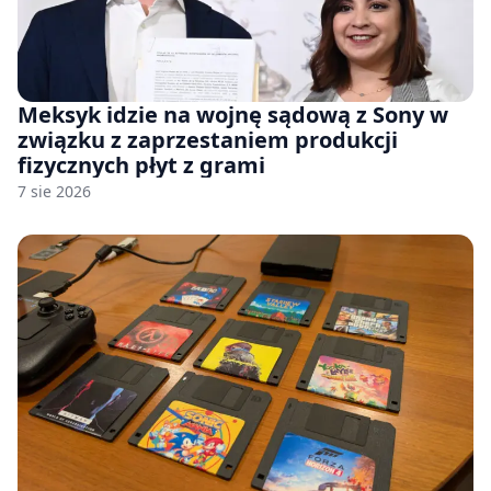
Meksyk idzie na wojnę sądową z Sony w
związku z zaprzestaniem produkcji
fizycznych płyt z grami
7 sie 2026