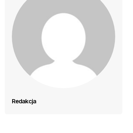
Redakcja