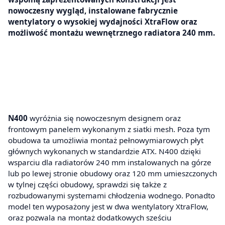
nowoczesny wygląd, instalowane fabrycznie
wentylatory o wysokiej wydajności XtraFlow oraz
możliwość montażu wewnętrznego radiatora 240 mm.
N400
wyróżnia się nowoczesnym designem oraz
frontowym panelem wykonanym z siatki mesh. Poza tym
obudowa ta umożliwia montaż pełnowymiarowych płyt
głównych wykonanych w standardzie ATX. N400 dzięki
wsparciu dla radiatorów 240 mm instalowanych na górze
lub po lewej stronie obudowy oraz 120 mm umieszczonych
w tylnej części obudowy, sprawdzi się także z
rozbudowanymi systemami chłodzenia wodnego. Ponadto
model ten wyposażony jest w dwa wentylatory XtraFlow,
oraz pozwala na montaż dodatkowych sześciu