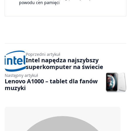
powodu cen pamięci
Poprzedni artykuł
Intel napędza najszybszy
superkomputer na świecie
Następny artykuł
Lenovo A1000 – tablet dla fanów
muzyki