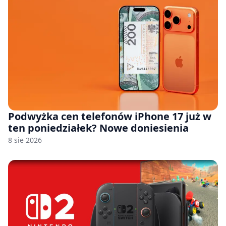
Podwyżka cen telefonów iPhone 17 już w
ten poniedziałek? Nowe doniesienia
8 sie 2026