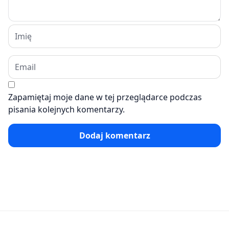
Zapamiętaj moje dane w tej przeglądarce podczas
pisania kolejnych komentarzy.
Dodaj komentarz