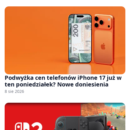
Podwyżka cen telefonów iPhone 17 już w
ten poniedziałek? Nowe doniesienia
8 sie 2026