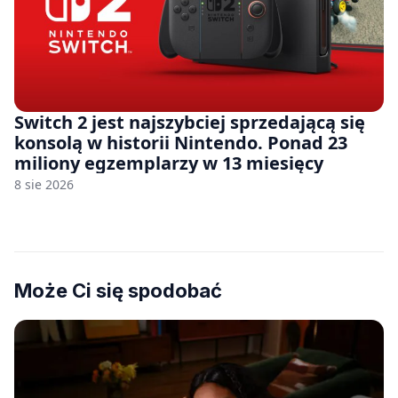
Switch 2 jest najszybciej sprzedającą się
konsolą w historii Nintendo. Ponad 23
miliony egzemplarzy w 13 miesięcy
8 sie 2026
Może Ci się spodobać