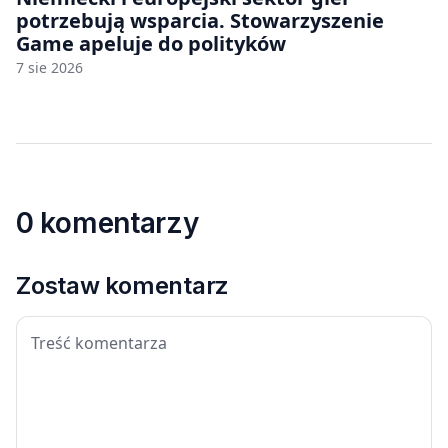
potrzebują wsparcia. Stowarzyszenie
Game apeluje do polityków
7 sie 2026
0 komentarzy
Zostaw komentarz