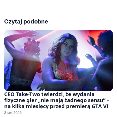
Czytaj podobne
CEO Take-Two twierdzi, że wydania
fizyczne gier „nie mają żadnego sensu” –
na kilka miesięcy przed premierą GTA VI
8 sie 2026