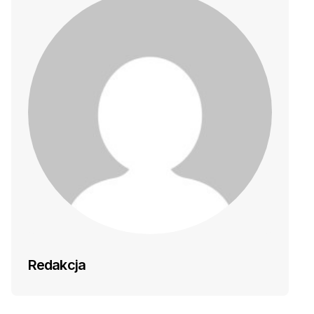
Redakcja