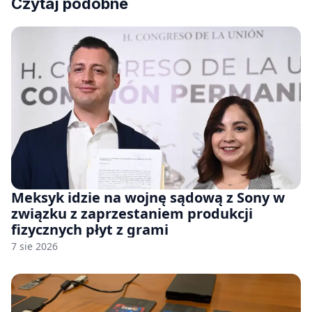
Czytaj podobne
Meksyk idzie na wojnę sądową z Sony w
związku z zaprzestaniem produkcji
fizycznych płyt z grami
7 sie 2026