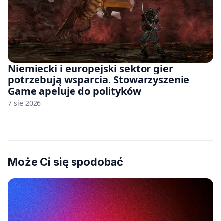
Niemiecki i europejski sektor gier
potrzebują wsparcia. Stowarzyszenie
Game apeluje do polityków
7 sie 2026
Może Ci się spodobać