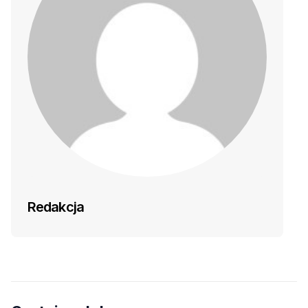
Redakcja