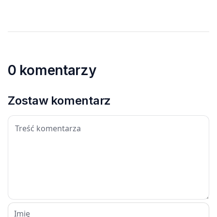
0 komentarzy
Zostaw komentarz