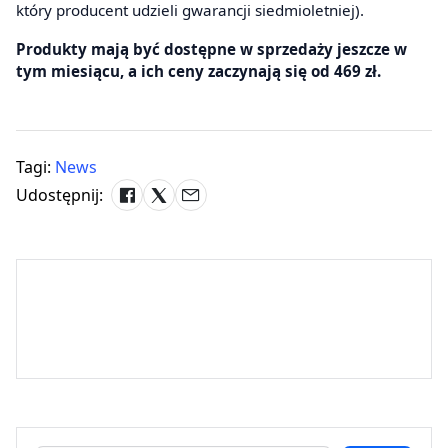
który producent udzieli gwarancji siedmioletniej).
Produkty mają być dostępne w sprzedaży jeszcze w
tym miesiącu, a ich ceny zaczynają się od 469 zł.
Tagi:
News
Udostępnij: