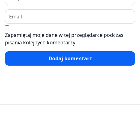
Zapamiętaj moje dane w tej przeglądarce podczas
pisania kolejnych komentarzy.
Dodaj komentarz