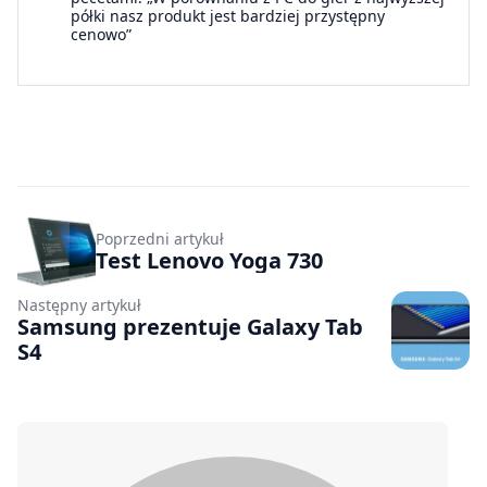
półki nasz produkt jest bardziej przystępny
cenowo”
Poprzedni artykuł
Test Lenovo Yoga 730
Następny artykuł
Samsung prezentuje Galaxy Tab
S4