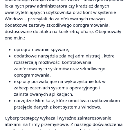
lokalnych praw administratora czy kradzież danych
uwierzytelniających użytkownika oraz kont w systemie
Windows – przesyłali do zainfekowanych maszyn
dodatkowe zestawy szkodliwego oprogramowania,
dostosowane do ataku na konkretną ofiarę. Obejmowały
one m.in.:
oprogramowanie spyware,
dodatkowe narzędzia zdalnej administracji, które
rozszerzają możliwości kontrolowania
zainfekowanych systemów oraz szkodliwego
oprogramowania,
exploity pozwalające na wykorzystanie luk w
zabezpieczeniach systemu operacyjnego i
zainstalowanych aplikacjach,
narzędzie Mimikatz, które umożliwia użytkownikom
przejęcie danych z kont systemu Windows.
Cyberprzestępcy wykazali wyraźne zainteresowanie
atakami na firmy przemysłowe. Z naszego doświadczenia