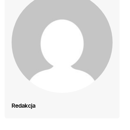
Redakcja