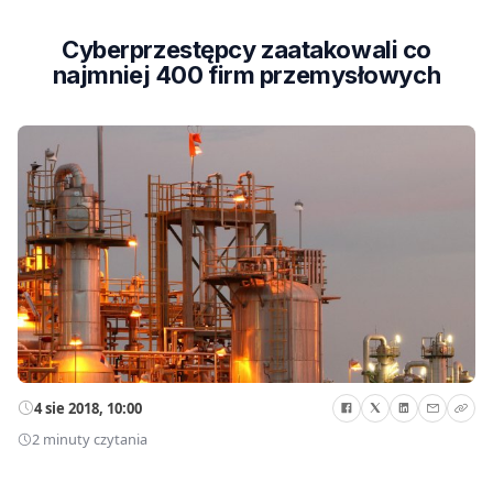
Cyberprzestępcy zaatakowali co
najmniej 400 firm przemysłowych
4 sie 2018, 10:00
2 minuty czytania