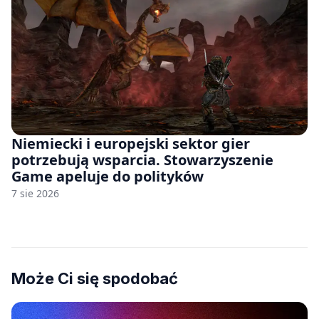
Niemiecki i europejski sektor gier
potrzebują wsparcia. Stowarzyszenie
Game apeluje do polityków
7 sie 2026
Może Ci się spodobać