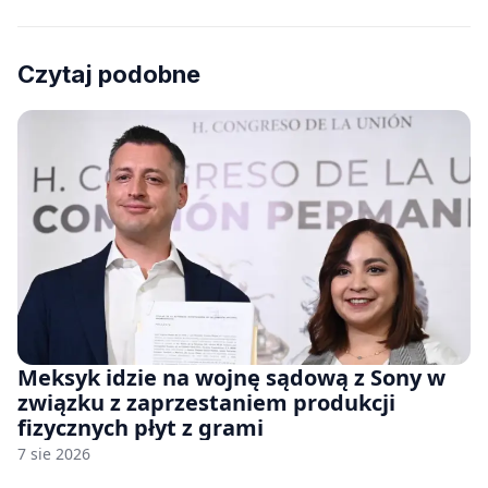
Czytaj podobne
Meksyk idzie na wojnę sądową z Sony w
związku z zaprzestaniem produkcji
fizycznych płyt z grami
7 sie 2026