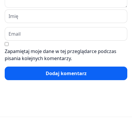
Zapamiętaj moje dane w tej przeglądarce podczas
pisania kolejnych komentarzy.
Dodaj komentarz