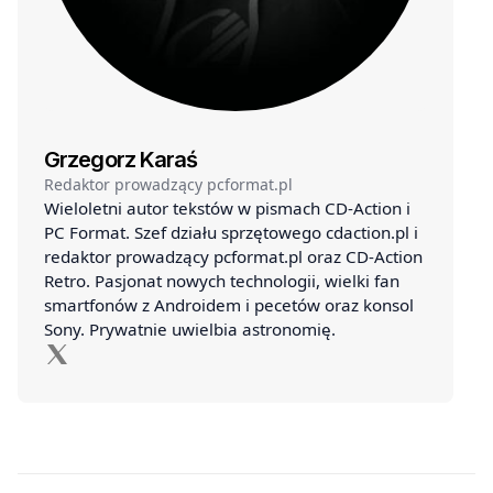
Grzegorz Karaś
Redaktor prowadzący pcformat.pl
Wieloletni autor tekstów w pismach CD-Action i
PC Format. Szef działu sprzętowego cdaction.pl i
redaktor prowadzący pcformat.pl oraz CD-Action
Retro. Pasjonat nowych technologii, wielki fan
smartfonów z Androidem i pecetów oraz konsol
Sony. Prywatnie uwielbia astronomię.