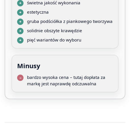
świetna jakość wykonania
estetyczna
gruba podściółka z piankowego tworzywa
solidnie obszyte krawędzie
pięć wariantów do wyboru
Minusy
bardzo wysoka cena – tutaj dopłata za
markę jest naprawdę odczuwalna