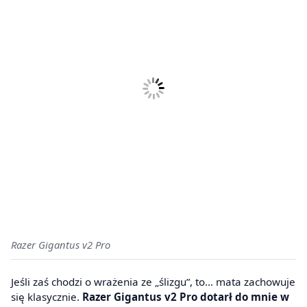
Razer Gigantus v2 Pro
Jeśli zaś chodzi o wrażenia ze „ślizgu”, to… mata zachowuje
się klasycznie.
Razer Gigantus v2 Pro dotarł do mnie w