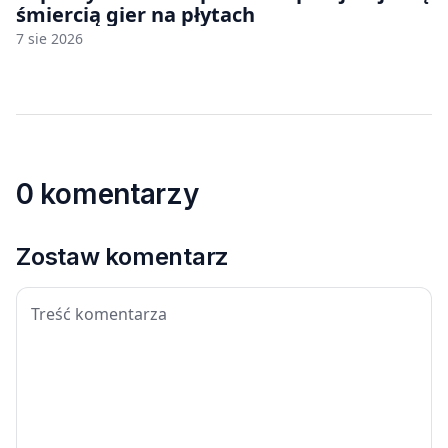
śmiercią gier na płytach
7 sie 2026
0 komentarzy
Zostaw komentarz