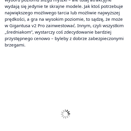
wydają się jedynie te skrajne modele. Jak ktoś potrzebuje
największego możliwego tarcia lub możliwie najwyższej
prędkości, a gra na wysokim poziomie, to sądzę, że może
w Gigantusa v2 Pro zainwestować. Innym, czyli wszystkim
„średniakom”, wystarczy coś zdecydowanie bardziej
przystępnego cenowo – byleby z dobrze zabezpieczonymi
brzegami.