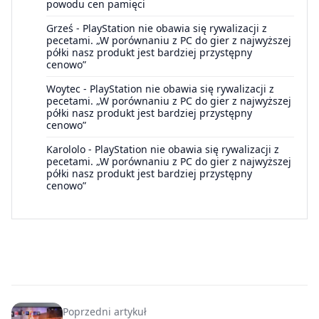
powodu cen pamięci
Grześ
-
PlayStation nie obawia się rywalizacji z
pecetami. „W porównaniu z PC do gier z najwyższej
półki nasz produkt jest bardziej przystępny
cenowo”
Woytec
-
PlayStation nie obawia się rywalizacji z
pecetami. „W porównaniu z PC do gier z najwyższej
półki nasz produkt jest bardziej przystępny
cenowo”
Karololo
-
PlayStation nie obawia się rywalizacji z
pecetami. „W porównaniu z PC do gier z najwyższej
półki nasz produkt jest bardziej przystępny
cenowo”
Poprzedni artykuł