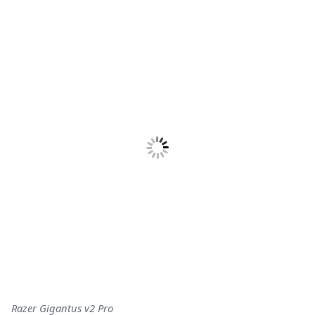
Razer Gigantus v2 Pro