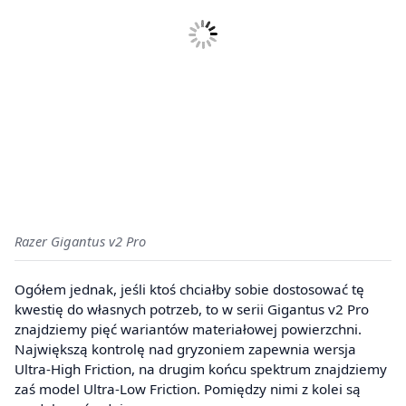
Razer Gigantus v2 Pro
Ogółem jednak, jeśli ktoś chciałby sobie dostosować tę
kwestię do własnych potrzeb, to w serii Gigantus v2 Pro
znajdziemy pięć wariantów materiałowej powierzchni.
Największą kontrolę nad gryzoniem zapewnia wersja
Ultra-High Friction, na drugim końcu spektrum znajdziemy
zaś model Ultra-Low Friction. Pomiędzy nimi z kolei są