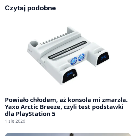
Czytaj podobne
Powiało chłodem, aż konsola mi zmarzła.
Yaxo Arctic Breeze, czyli test podstawki
dla PlayStation 5
1 sie 2026