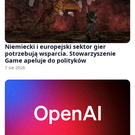
Niemiecki i europejski sektor gier
potrzebują wsparcia. Stowarzyszenie
Game apeluje do polityków
7 sie 2026